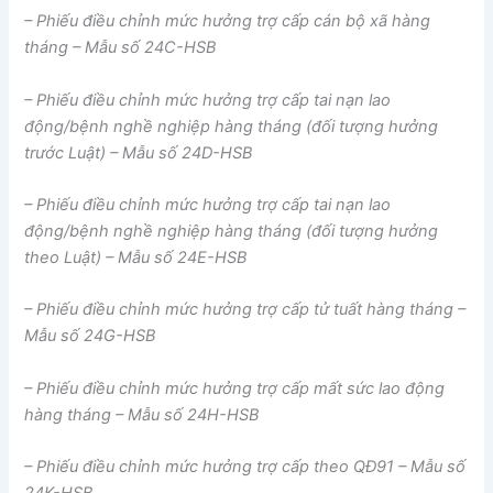
– Phiếu điều chỉnh mức hưởng trợ cấp cán bộ xã hàng
tháng – Mẫu số 24C-HSB
– Phiếu điều chỉnh mức hưởng trợ cấp tai nạn lao
động/bệnh nghề nghiệp hàng tháng (đối tượng hưởng
trước Luật) – Mẫu số 24D-HSB
– Phiếu điều chỉnh mức hưởng trợ cấp tai nạn lao
động/bệnh nghề nghiệp hàng tháng (đối tượng hưởng
theo Luật) – Mẫu số 24E-HSB
– Phiếu điều chỉnh mức hưởng trợ cấp tử tuất hàng tháng –
Mẫu số 24G-HSB
– Phiếu điều chỉnh mức hưởng trợ cấp mất sức lao động
hàng tháng – Mẫu số 24H-HSB
– Phiếu điều chỉnh mức hưởng trợ cấp theo QĐ91 – Mẫu số