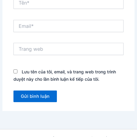
Email*
Trang
web
Lưu tên của tôi, email, và trang web trong trình
duyệt này cho lần bình luận kế tiếp của tôi.