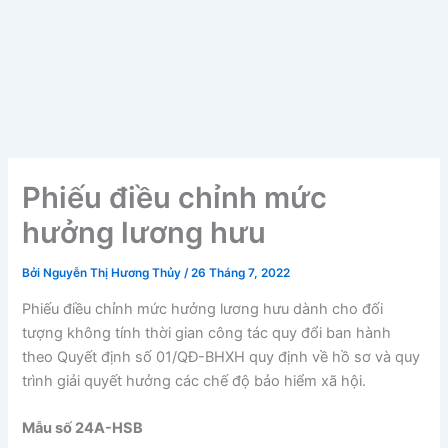
Phiếu điều chỉnh mức
hưởng lương hưu
Bởi
Nguyễn Thị Hương Thủy
/
26 Tháng 7, 2022
Phiếu điều chỉnh mức hưởng lương hưu dành cho đối
tượng không tính thời gian công tác quy đổi ban hành
theo Quyết định số 01/QĐ-BHXH quy định về hồ sơ và quy
trình giải quyết hưởng các chế độ bảo hiểm xã hội.
Mẫu số 24A-HSB