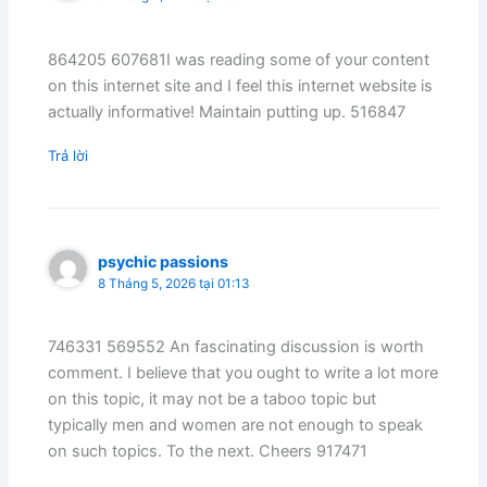
864205 607681I was reading some of your content
on this internet site and I feel this internet website is
actually informative! Maintain putting up. 516847
Trả lời
psychic passions
8 Tháng 5, 2026 tại 01:13
746331 569552 An fascinating discussion is worth
comment. I believe that you ought to write a lot more
on this topic, it may not be a taboo topic but
typically men and women are not enough to speak
on such topics. To the next. Cheers 917471