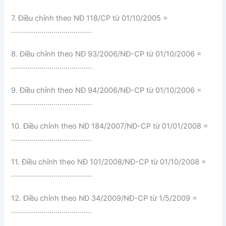
7. Điều chỉnh theo NĐ 118/CP từ 01/10/2005 =
………………………………….
8. Điều chỉnh theo NĐ 93/2006/NĐ-CP từ 01/10/2006 =
………………………………….
9. Điều chỉnh theo NĐ 94/2006/NĐ-CP từ 01/10/2006 =
………………………………….
10. Điều chỉnh theo NĐ 184/2007/NĐ-CP từ 01/01/2008 =
………………………………….
11. Điều chỉnh theo NĐ 101/2008/NĐ-CP từ 01/10/2008 =
………………………………….
12. Điều chỉnh theo NĐ 34/2009/NĐ-CP từ 1/5/2009 =
………………………………….