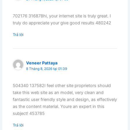
702176 316878hi, your internet site is truly great. I
truly do appreciate your give good results 480242
Trả lời
Veneer Pattaya
8 Tháng 8, 2026 tại 01:39
504340 137582I feel other site proprietors should
take this web site as an model, very clean and
fantastic user friendly style and design, as effectively
as the content material. Youre an expert in this
subject! 453785
Trả lời