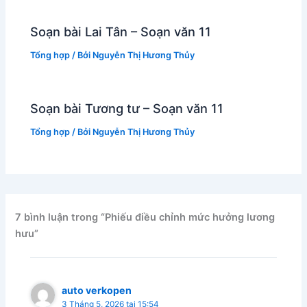
Soạn bài Lai Tân – Soạn văn 11
Tổng hợp
/ Bởi
Nguyễn Thị Hương Thủy
Soạn bài Tương tư – Soạn văn 11
Tổng hợp
/ Bởi
Nguyễn Thị Hương Thủy
7 bình luận trong “Phiếu điều chỉnh mức hưởng lương
hưu”
auto verkopen
3 Tháng 5, 2026 tại 15:54