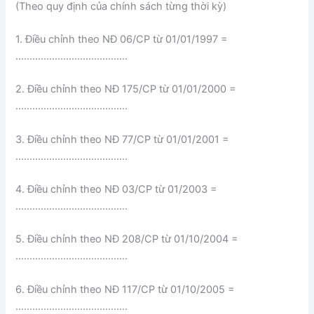
(Theo quy định của chính sách từng thời kỳ)
1. Điều chỉnh theo NĐ 06/CP từ 01/01/1997 =
………………………………….
2. Điều chỉnh theo NĐ 175/CP từ 01/01/2000 =
………………………………….
3. Điều chỉnh theo NĐ 77/CP từ 01/01/2001 =
………………………………….
4. Điều chỉnh theo NĐ 03/CP từ 01/2003 =
………………………………….
5. Điều chỉnh theo NĐ 208/CP từ 01/10/2004 =
………………………………….
6. Điều chỉnh theo NĐ 117/CP từ 01/10/2005 =
………………………………….