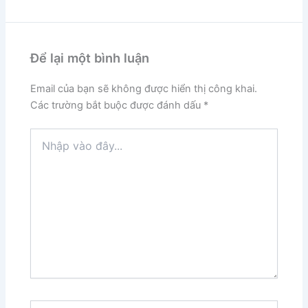
Để lại một bình luận
Email của bạn sẽ không được hiển thị công khai.
Các trường bắt buộc được đánh dấu
*
Nhập
vào
đây...
Tên*