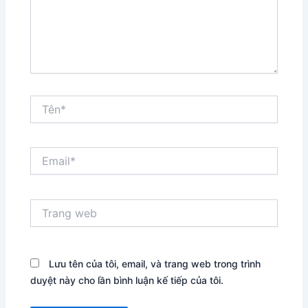
Tên*
Email*
Trang
web
Lưu tên của tôi, email, và trang web trong trình
duyệt này cho lần bình luận kế tiếp của tôi.