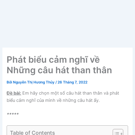
Phát biểu cảm nghĩ về
Những câu hát than thân
Bởi
Nguyễn Thị Hương Thủy
/
26 Tháng 7, 2022
Đề bài:
Em hãy chọn một số câu hát than thân và phát
biểu cảm nghĩ của mình về những câu hát ấy.
*****
Table of Contents