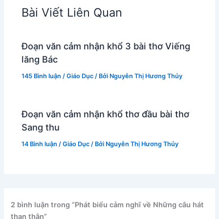
Bài Viết Liên Quan
Đoạn văn cảm nhận khổ 3 bài thơ Viếng
lăng Bác
145 Bình luận
/
Giáo Dục
/ Bởi
Nguyễn Thị Hương Thủy
Đoạn văn cảm nhận khổ thơ đầu bài thơ
Sang thu
14 Bình luận
/
Giáo Dục
/ Bởi
Nguyễn Thị Hương Thủy
2 bình luận trong “Phát biểu cảm nghĩ về Những câu hát
than thân”