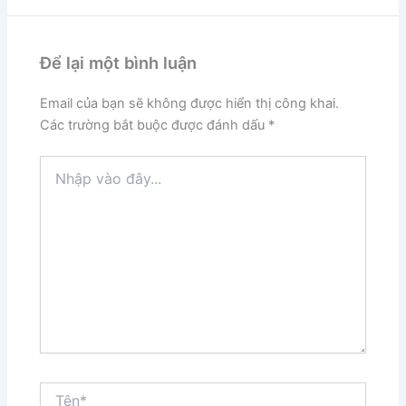
Để lại một bình luận
Email của bạn sẽ không được hiển thị công khai.
Các trường bắt buộc được đánh dấu
*
Nhập
vào
đây...
Tên*