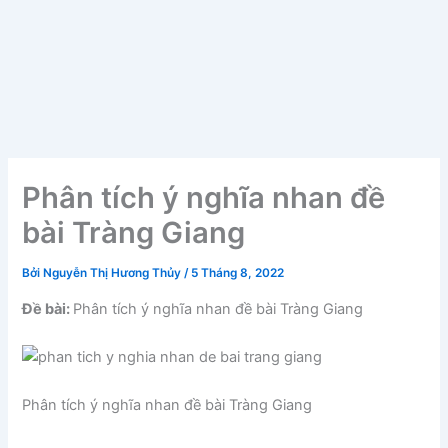
Phân tích ý nghĩa nhan đề
bài Tràng Giang
Bởi
Nguyễn Thị Hương Thủy
/
5 Tháng 8, 2022
Đề bài:
Phân tích ý nghĩa nhan đề bài Tràng Giang
Phân tích ý nghĩa nhan đề bài Tràng Giang