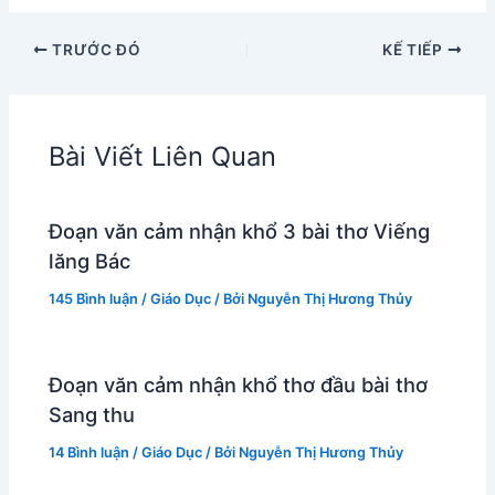
TRƯỚC ĐÓ
KẾ TIẾP
Bài Viết Liên Quan
Đoạn văn cảm nhận khổ 3 bài thơ Viếng
lăng Bác
145 Bình luận
/
Giáo Dục
/ Bởi
Nguyễn Thị Hương Thủy
Đoạn văn cảm nhận khổ thơ đầu bài thơ
Sang thu
14 Bình luận
/
Giáo Dục
/ Bởi
Nguyễn Thị Hương Thủy