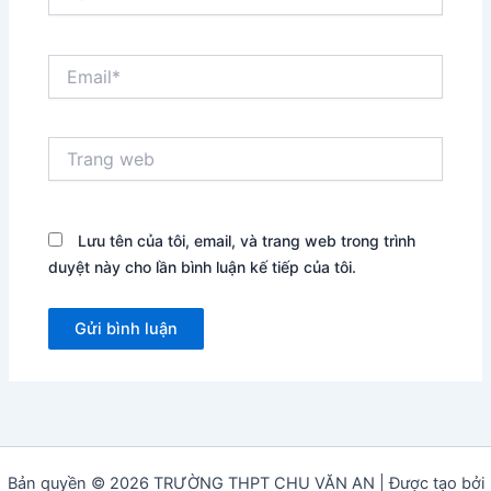
Email*
Trang
web
Lưu tên của tôi, email, và trang web trong trình
duyệt này cho lần bình luận kế tiếp của tôi.
Bản quyền © 2026 TRƯỜNG THPT CHU VĂN AN | Được tạo bởi