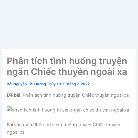
Phân tích tình huống truyện
ngắn Chiếc thuyền ngoài xa
Bởi
Nguyễn Thị Hương Thủy
/
30 Tháng 7, 2022
Đề bài:
Phân tích tình huống truyện Chiếc thuyền ngoài xa
Bài văn mẫu Phân tích tình huống truyện Chiếc thuyền
ngoài xa