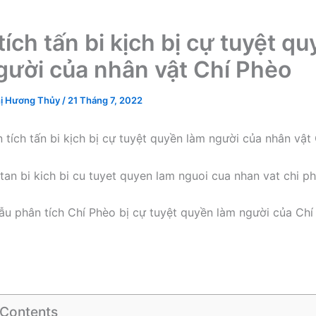
ích tấn bi kịch bị cự tuyệt q
gười của nhân vật Chí Phèo
ị Hương Thủy
/
21 Tháng 7, 2022
 tích tấn bi kịch bị cự tuyệt quyền làm người của nhân vật
ẫu phân tích Chí Phèo bị cự tuyệt quyền làm người của Chí
 Contents