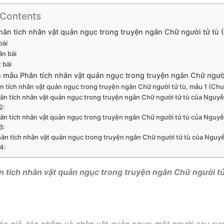
 Contents
Phân tích nhân vật quản ngục trong truyện ngắn Chữ người tử tù
bài
ân bài
t bài
văn mẫu Phân tích nhân vật quản ngục trong truyện ngắn Chữ ngư
ân tích nhân vật quản ngục trong truyện ngắn Chữ người tử tù, mẫu 1 (Ch
hân tích nhân vật quản ngục trong truyện ngắn Chữ người tử tù của Nguy
2:
hân tích nhân vật quản ngục trong truyện ngắn Chữ người tử tù của Nguy
3:
hân tích nhân vật quản ngục trong truyện ngắn Chữ người tử tù của Nguy
4:
n tích nhân vật quản ngục trong truyện ngắn Chữ người tử