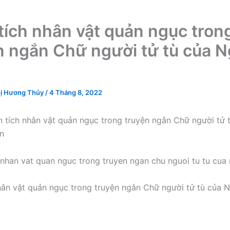
tích nhân vật quản ngục tron
n ngắn Chữ người tử tù của 
ị Hương Thủy
/
4 Tháng 8, 2022
 tích nhân vật quản ngục trong truyện ngắn Chữ người tử 
n
hân vật quản ngục trong truyện ngắn Chữ người tử tù của 