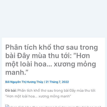
Phân tích khổ thơ sau trong
bài Đây mùa thu tới: “Hơn
một loài hoa… xương mỏng
manh.”
Bởi
Nguyễn Thị Hương Thủy
/
21 Tháng 7, 2022
Đề bài:
Phân tích khổ thơ sau trong bài Đây mùa thu tới:
“Hơn một loài hoa… xương mỏng manh”