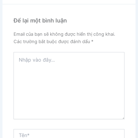
Để lại một bình luận
Email của bạn sẽ không được hiển thị công khai.
Các trường bắt buộc được đánh dấu
*
Nhập
vào
đây...
Tên*