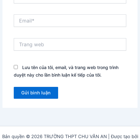
Email*
Trang
web
Lưu tên của tôi, email, và trang web trong trình
duyệt này cho lần bình luận kế tiếp của tôi.
Bản quyền © 2026 TRƯỜNG THPT CHU VĂN AN | Được tạo bởi