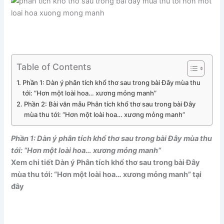
Table of Contents
Phần 1: Dàn ý phân tích khổ thơ sau trong bài Đây mùa thu
tới: “Hơn một loài hoa… xương mỏng manh”
Phần 2: Bài văn mẫu Phân tích khổ thơ sau trong bài Đây
mùa thu tới: “Hơn một loài hoa… xương mỏng manh”
Phần 1: Dàn ý phân tích khổ thơ sau trong bài Đây mùa thu
tới: “Hơn một loài hoa… xương mỏng manh”
Xem chi tiết Dàn ý Phân tích khổ thơ sau trong bài Đây
mùa thu tới: “Hơn một loài hoa… xương mỏng manh” tại
đây