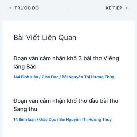
TRƯỚC ĐÓ
KẾ TIẾP
Bài Viết Liên Quan
Đoạn văn cảm nhận khổ 3 bài thơ Viếng
lăng Bác
144 Bình luận
/
Giáo Dục
/ Bởi
Nguyễn Thị Hương Thủy
Đoạn văn cảm nhận khổ thơ đầu bài thơ
Sang thu
14 Bình luận
/
Giáo Dục
/ Bởi
Nguyễn Thị Hương Thủy