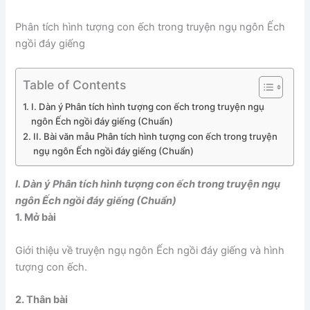
Phân tích hình tượng con ếch trong truyện ngụ ngôn Ếch
ngồi đáy giếng
Table of Contents
I. Dàn ý Phân tích hình tượng con ếch trong truyện ngụ
ngôn Ếch ngồi đáy giếng (Chuẩn)
II. Bài văn mẫu Phân tích hình tượng con ếch trong truyện
ngụ ngôn Ếch ngồi đáy giếng (Chuẩn)
I. Dàn ý Phân tích hình tượng con ếch trong truyện ngụ
ngôn Ếch ngồi đáy giếng (Chuẩn)
1. Mở bài
Giới thiệu về truyện ngụ ngôn Ếch ngồi đáy giếng và hình
tượng con ếch.
2. Thân bài