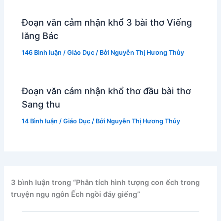
Đoạn văn cảm nhận khổ 3 bài thơ Viếng
lăng Bác
146 Bình luận
/
Giáo Dục
/ Bởi
Nguyễn Thị Hương Thủy
Đoạn văn cảm nhận khổ thơ đầu bài thơ
Sang thu
14 Bình luận
/
Giáo Dục
/ Bởi
Nguyễn Thị Hương Thủy
3 bình luận trong “Phân tích hình tượng con ếch trong
truyện ngụ ngôn Ếch ngồi đáy giếng”