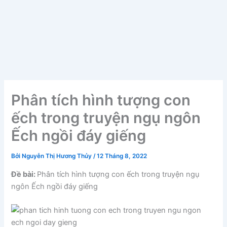
Phân tích hình tượng con
ếch trong truyện ngụ ngôn
Ếch ngồi đáy giếng
Bởi
Nguyễn Thị Hương Thủy
/
12 Tháng 8, 2022
Đề bài:
Phân tích hình tượng con ếch trong truyện ngụ
ngôn Ếch ngồi đáy giếng