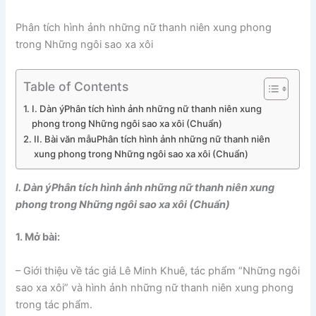
Phân tích hình ảnh những nữ thanh niên xung phong
trong Những ngôi sao xa xôi
Table of Contents
I. Dàn ýPhân tích hình ảnh những nữ thanh niên xung
phong trong Những ngôi sao xa xôi (Chuẩn)
II. Bài văn mẫuPhân tích hình ảnh những nữ thanh niên
xung phong trong Những ngôi sao xa xôi (Chuẩn)
I. Dàn ýPhân tích hình ảnh những nữ thanh niên xung
phong trong Những ngôi sao xa xôi (Chuẩn)
1. Mở bài:
– Giới thiệu về tác giả Lê Minh Khuê, tác phẩm “Những ngôi
sao xa xôi” và hình ảnh những nữ thanh niên xung phong
trong tác phẩm.