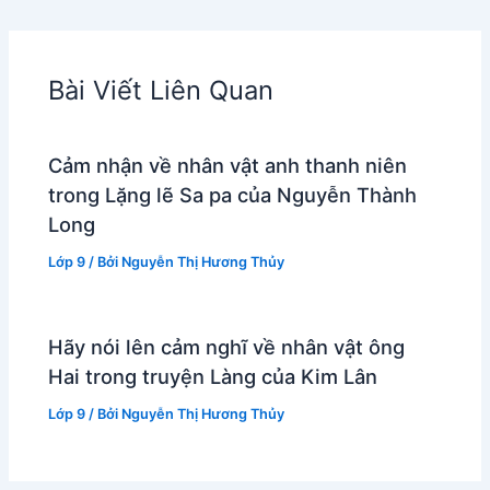
Bài Viết Liên Quan
Cảm nhận về nhân vật anh thanh niên
trong Lặng lẽ Sa pa của Nguyễn Thành
Long
Lớp 9
/ Bởi
Nguyễn Thị Hương Thủy
Hãy nói lên cảm nghĩ về nhân vật ông
Hai trong truyện Làng của Kim Lân
Lớp 9
/ Bởi
Nguyễn Thị Hương Thủy