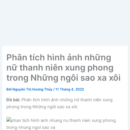
Phân tích hình ảnh những
nữ thanh niên xung phong
trong Những ngôi sao xa xôi
Bởi
Nguyễn Thị Hương Thủy
/
11 Tháng 4, 2022
Đề bài:
Phân tích hình ảnh những nữ thanh niên xung
phong trong Những ngôi sao xa xôi