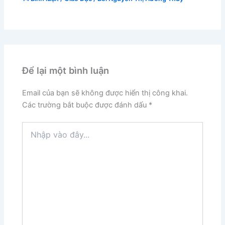
Để lại một bình luận
Email của bạn sẽ không được hiển thị công khai.
Các trường bắt buộc được đánh dấu
*
Nhập
vào
đây...