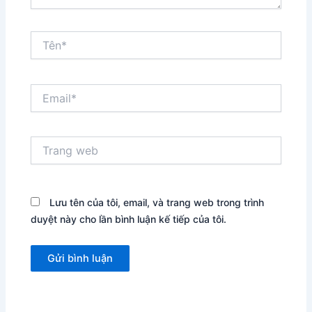
Tên*
Email*
Trang
web
Lưu tên của tôi, email, và trang web trong trình
duyệt này cho lần bình luận kế tiếp của tôi.