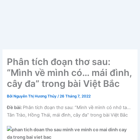
Phân tích đoạn thơ sau:
“Mình về mình có… mái đình,
cây đa” trong bài Việt Bắc
Bởi
Nguyễn Thị Hương Thủy
/
26 Tháng 7, 2022
Đề bài:
Phân tích đoạn thơ sau: “Mình về mình có nhớ ta…
Tân Trào, Hồng Thái, mái đình, cây đa” trong bài Việt Bắc