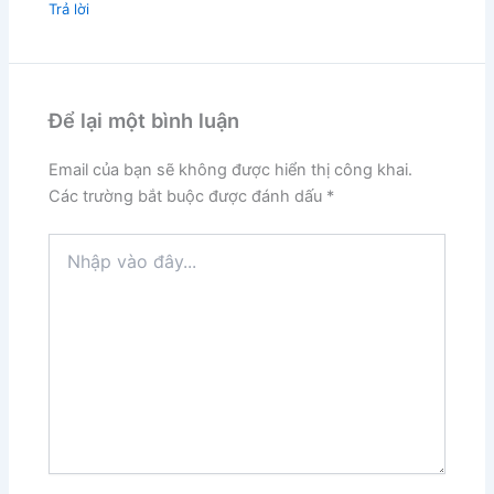
Trả lời
Để lại một bình luận
Email của bạn sẽ không được hiển thị công khai.
Các trường bắt buộc được đánh dấu
*
Nhập
vào
đây...