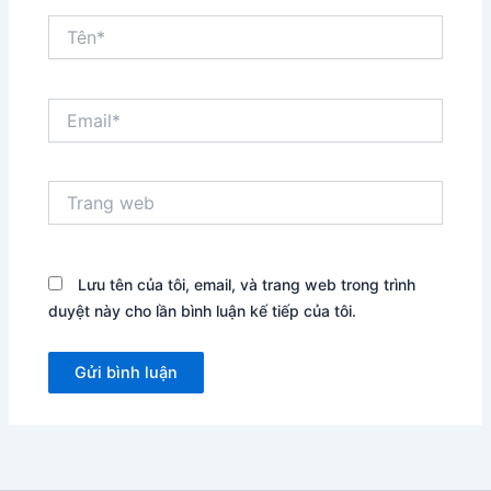
Tên*
Email*
Trang
web
Lưu tên của tôi, email, và trang web trong trình
duyệt này cho lần bình luận kế tiếp của tôi.