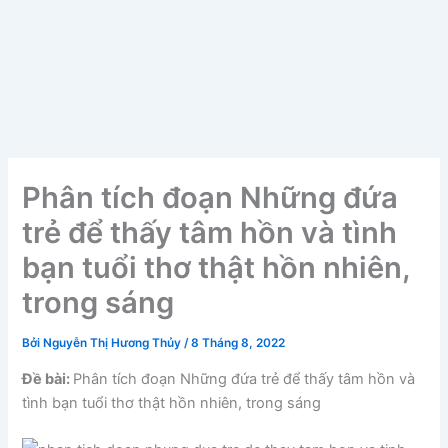
Phân tích đoạn Những đứa
trẻ để thấy tâm hồn và tình
bạn tuổi thơ thật hồn nhiên,
trong sáng
Bởi
Nguyễn Thị Hương Thủy
/
8 Tháng 8, 2022
Đề bài:
Phân tích đoạn Những đứa trẻ để thấy tâm hồn và
tình bạn tuổi thơ thật hồn nhiên, trong sáng