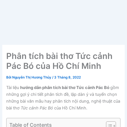
Phân tích bài thơ Tức cảnh
Pác Bó của Hồ Chí Minh
Bởi
Nguyễn Thị Hương Thủy
/
3 Tháng 8, 2022
Tài liệu
hướng dẫn phân tích bài thơ Tức cảnh Pác Bó
gồm
những gợi ý chi tiết phân tích đề, lập dàn ý và tuyển chọn
những bài văn mẫu hay phân tích nội dung, nghệ thuật của
bài thơ
Tức cảnh Pác Bó
của Hồ Chí Minh.
Table of Contents