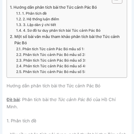
Hướng dẫn phân tích bài thơ Tức cảnh Pác Bó
1. Phân tích đề
2. Hệ thống luận điểm
3. Lập dàn ý chi tiết
4. Sơ đồ tư duy phân tích bài Tức cảnh Pác Bó
Một số bài văn mẫu tham khảo phân tích bài thơ Tức cảnh
Pác Bó
Phân tích Tức cảnh Pác Bó mẫu số 1:
Phân tích Tức cảnh Pác Bó mẫu số 2:
Phân tích Tức cảnh Pác Bó mẫu số 3:
Phân tích Tức cảnh Pác Bó mẫu số 4:
Phân tích Tức cảnh Pác Bó mẫu số 5:
Hướng dẫn phân tích bài thơ Tức cảnh Pác Bó
Đề bài
: Phân tích bài thơ
Tức cảnh Pác Bó
của Hồ Chí
Minh.
1.
Phân tích đề