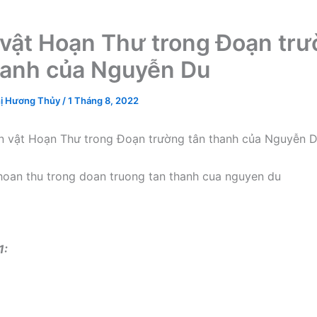
vật Hoạn Thư trong Đoạn tr
hanh của Nguyễn Du
ị Hương Thủy
/
1 Tháng 8, 2022
n vật Hoạn Thư trong Đoạn trường tân thanh của Nguyễn 
1: