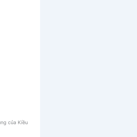
ung của Kiều