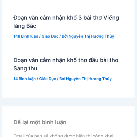
Đoạn văn cảm nhận khổ 3 bài thơ Viếng
lăng Bác
148 Bình luận
/
Giáo Dục
/ Bởi
Nguyễn Thị Hương Thủy
Đoạn văn cảm nhận khổ thơ đầu bài thơ
Sang thu
14 Bình luận
/
Giáo Dục
/ Bởi
Nguyễn Thị Hương Thủy
Để lại một bình luận
Email của bạn sẽ không được hiển thị công khai.