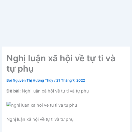
Nghị luận xã hội về tự ti và
tự phụ
Bởi
Nguyễn Thị Hương Thủy
/
21 Tháng 7, 2022
Đề bài:
Nghị luận xã hội về tự ti và tự phụ
Nghị luận xã hội về tự ti và tự phụ