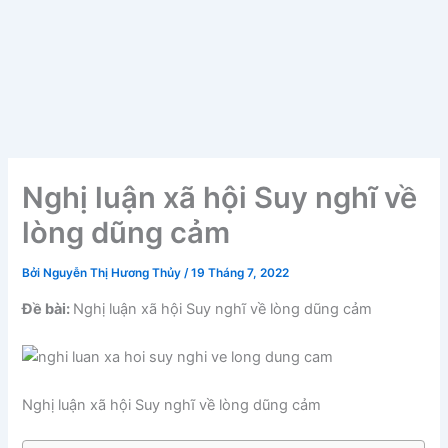
Nghị luận xã hội Suy nghĩ về
lòng dũng cảm
Bởi
Nguyễn Thị Hương Thủy
/
19 Tháng 7, 2022
Đề bài:
Nghị luận xã hội Suy nghĩ về lòng dũng cảm
Nghị luận xã hội Suy nghĩ về lòng dũng cảm