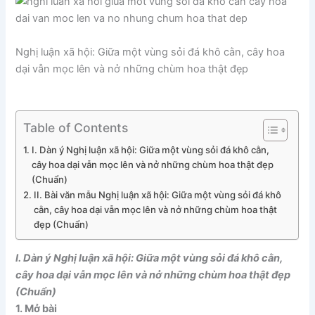
Nghị luận xã hội: Giữa một vùng sỏi đá khô cằn, cây hoa
dại vẫn mọc lên và nở những chùm hoa thật đẹp
Table of Contents
I. Dàn ý Nghị luận xã hội: Giữa một vùng sỏi đá khô cằn,
cây hoa dại vẫn mọc lên và nở những chùm hoa thật đẹp
(Chuẩn)
II. Bài văn mẫu Nghị luận xã hội: Giữa một vùng sỏi đá khô
cằn, cây hoa dại vẫn mọc lên và nở những chùm hoa thật
đẹp (Chuẩn)
I. Dàn ý Nghị luận xã hội: Giữa một vùng sỏi đá khô cằn,
cây hoa dại vẫn mọc lên và nở những chùm hoa thật đẹp
(Chuẩn)
1. Mở bài