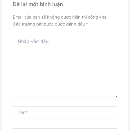
Để lại một bình luận
Email của bạn sẽ không được hiển thị công khai.
Các trường bắt buộc được đánh dấu
*
Nhập
vào
đây...
Tên*