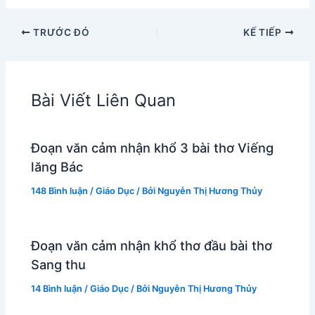
TRƯỚC ĐÓ
KẾ TIẾP
Bài Viết Liên Quan
Đoạn văn cảm nhận khổ 3 bài thơ Viếng
lăng Bác
148 Bình luận
/
Giáo Dục
/ Bởi
Nguyễn Thị Hương Thủy
Đoạn văn cảm nhận khổ thơ đầu bài thơ
Sang thu
14 Bình luận
/
Giáo Dục
/ Bởi
Nguyễn Thị Hương Thủy