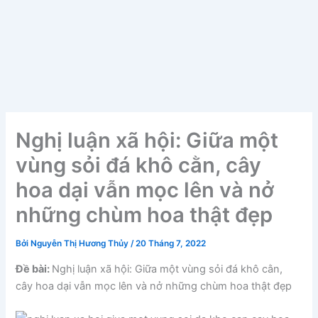
Nghị luận xã hội: Giữa một
vùng sỏi đá khô cằn, cây
hoa dại vẫn mọc lên và nở
những chùm hoa thật đẹp
Bởi
Nguyễn Thị Hương Thủy
/
20 Tháng 7, 2022
Đề bài:
Nghị luận xã hội: Giữa một vùng sỏi đá khô cằn,
cây hoa dại vẫn mọc lên và nở những chùm hoa thật đẹp