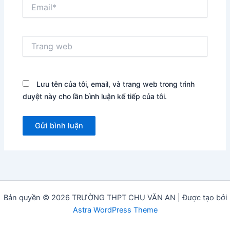
Email*
Trang
web
Lưu tên của tôi, email, và trang web trong trình
duyệt này cho lần bình luận kế tiếp của tôi.
Bản quyền © 2026 TRƯỜNG THPT CHU VĂN AN | Được tạo bởi
Astra WordPress Theme