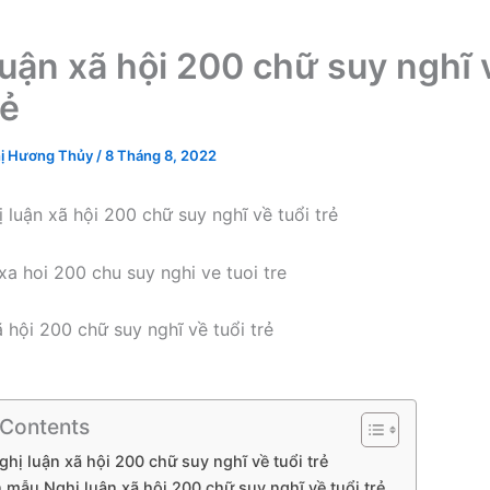
luận xã hội 200 chữ suy nghĩ 
rẻ
ị Hương Thủy
/
8 Tháng 8, 2022
 luận xã hội 200 chữ suy nghĩ về tuổi trẻ
 hội 200 chữ suy nghĩ về tuổi trẻ
 Contents
Nghị luận xã hội 200 chữ suy nghĩ về tuổi trẻ
ăn mẫu Nghị luận xã hội 200 chữ suy nghĩ về tuổi trẻ