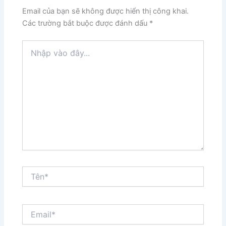
Email của bạn sẽ không được hiển thị công khai.
Các trường bắt buộc được đánh dấu
*
Nhập
vào
đây...
Tên*
Email*