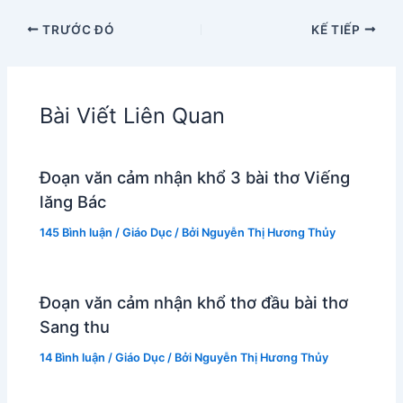
TRƯỚC ĐÓ
KẾ TIẾP
Bài Viết Liên Quan
Đoạn văn cảm nhận khổ 3 bài thơ Viếng
lăng Bác
145 Bình luận
/
Giáo Dục
/ Bởi
Nguyễn Thị Hương Thủy
Đoạn văn cảm nhận khổ thơ đầu bài thơ
Sang thu
14 Bình luận
/
Giáo Dục
/ Bởi
Nguyễn Thị Hương Thủy