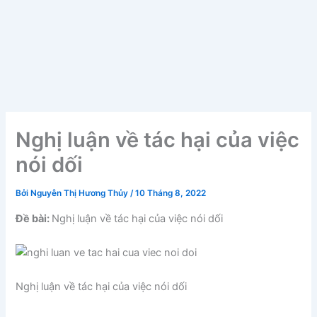
Nghị luận về tác hại của việc
nói dối
Bởi
Nguyễn Thị Hương Thủy
/
10 Tháng 8, 2022
Đề bài:
Nghị luận về tác hại của việc nói dối
Nghị luận về tác hại của việc nói dối