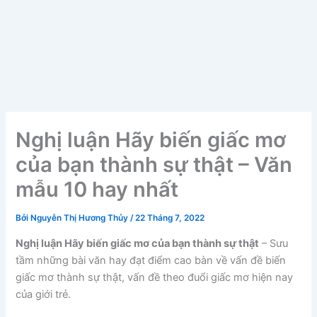
Nghị luận Hãy biến giấc mơ
của bạn thành sự thật – Văn
mẫu 10 hay nhất
Bởi
Nguyễn Thị Hương Thủy
/
22 Tháng 7, 2022
Nghị luận Hãy biến giấc mơ của bạn thành sự thật
– Sưu
tầm những bài văn hay đạt điểm cao bàn về vấn đề biến
giấc mơ thành sự thật, vấn đề theo đuổi giấc mơ hiện nay
của giới trẻ.