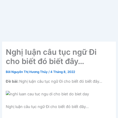
Nghị luận câu tục ngữ Đi
cho biết đó biết đây…
Bởi
Nguyễn Thị Hương Thủy
/
4 Tháng 8, 2022
Đề bài:
Nghị luận câu tục ngữ Đi cho biết đó biết đây…
Nghị luận câu tục ngữ Đi cho biết đó biết đây…