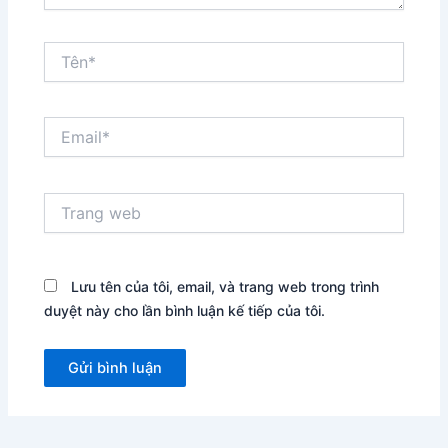
Tên*
Email*
Trang
web
Lưu tên của tôi, email, và trang web trong trình
duyệt này cho lần bình luận kế tiếp của tôi.