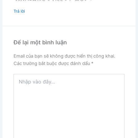
Trả lời
Để lại một bình luận
Email của bạn sẽ không được hiển thị công khai.
Các trường bắt buộc được đánh dấu
*
Nhập
vào
đây...