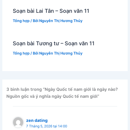
Soạn bài Lai Tân – Soạn văn 11
Tổng hợp
/ Bởi
Nguyễn Thị Hương Thủy
Soạn bài Tương tư – Soạn văn 11
Tổng hợp
/ Bởi
Nguyễn Thị Hương Thủy
3 bình luận trong “Ngày Quốc tế nam giới là ngày nào?
Nguồn gốc và ý nghĩa ngày Quốc tế nam giới”
zen dating
7 Tháng 5, 2026 tại 14:00