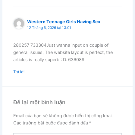
Western Teenage Girls Having Sex
12 Tháng 5, 2026 tại 13:01
280257 733304Just wanna input on couple of
general issues, The website layout is perfect, the
articles is really superb : D. 636089
Trả lời
Để lại một bình luận
Email của bạn sẽ không được hiển thị công khai.
Các trường bắt buộc được đánh dấu
*