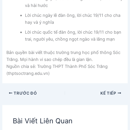
và hài hước
Lời chúc ngày lễ đàn ông, lời chúc 19/11 cho cha
hay và ý nghĩa
Lời chúc quốc tế đàn ông, lời chúc 19/11 cho bạn
trai, người yêu, chồng ngọt ngào và lãng mạn
Bản quyền bài viết thuộc trường trung học phổ thông Sóc
Trăng. Mọi hành vi sao chép đều là gian lận.
Nguồn chia sẻ: Trường THPT Thành Phố Sóc Trăng
(thptsoctrang.edu.vn)
TRƯỚC ĐÓ
KẾ TIẾP
Bài Viết Liên Quan