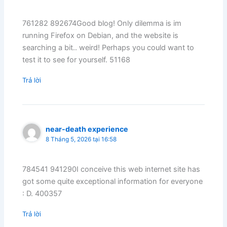
761282 892674Good blog! Only dilemma is im
running Firefox on Debian, and the website is
searching a bit.. weird! Perhaps you could want to
test it to see for yourself. 51168
Trả lời
near-death experience
8 Tháng 5, 2026 tại 16:58
784541 941290I conceive this web internet site has
got some quite exceptional information for everyone
: D. 400357
Trả lời