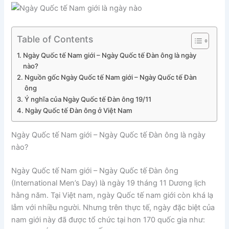
Table of Contents
Ngày Quốc tế Nam giới – Ngày Quốc tế Đàn ông là ngày
nào?
Nguồn gốc Ngày Quốc tế Nam giới – Ngày Quốc tế Đàn
ông
Ý nghĩa của Ngày Quốc tế Đàn ông 19/11
Ngày Quốc tế Đàn ông ở Việt Nam
Ngày Quốc tế Nam giới – Ngày Quốc tế Đàn ông là ngày
nào?
Ngày Quốc tế Nam giới – Ngày Quốc tế Đàn ông
(International Men’s Day) là ngày 19 tháng 11 Dương lịch
hằng năm. Tại Việt nam, ngày Quốc tế nam giới còn khá lạ
lẫm với nhiều người. Nhưng trên thực tế, ngày đặc biệt của
nam giới này đã được tổ chức tại hơn 170 quốc gia như: