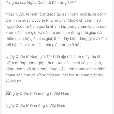
Ý nghĩa của Ngày Quốc tế Đàn ông 19/11
Ngày Quốc tế Nam giới được tạo ra không phải là để cạnh
tranh với ngày Quốc tế Phụ nữ 8-3. Mục đích thành lập
ngày Quốc tế Nam giới là nhằm tập trung chăm lo cho sức
khỏe của nam giới và các trẻ em nam đồng thời giúp cải
thiện quan hệ giữa các giới, thúc đẩy bình đẳng giới và làm
nổi bật lên vai trò của nam giới trong xã hội.
Ngày Quốc tế Nam giới 19-11 là dịp để cánh mày râu kỉ
niệm những đóng góp, thành tựu của mình với gia đình,
cộng đồng, xã hội trong công việc, hôn nhân và quá trình
chăm sóc con cái đồng thời nêu bật lên sự phân biệt đối
xử với họ.
Ngày Quốc tế Đàn ông ở Việt Nam