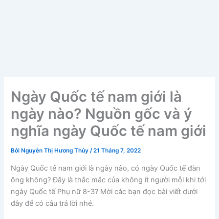
Ngày Quốc tế nam giới là
ngày nào? Nguồn gốc và ý
nghĩa ngày Quốc tế nam giới
Bởi
Nguyễn Thị Hương Thủy
/
21 Tháng 7, 2022
Ngày Quốc tế nam giới là ngày nào, có ngày Quốc tế đàn
ông không? Đây là thắc mắc của không ít người mỗi khi tới
ngày Quốc tế Phụ nữ 8-3? Mời các bạn đọc bài viết dưới
đây để có câu trả lời nhé.