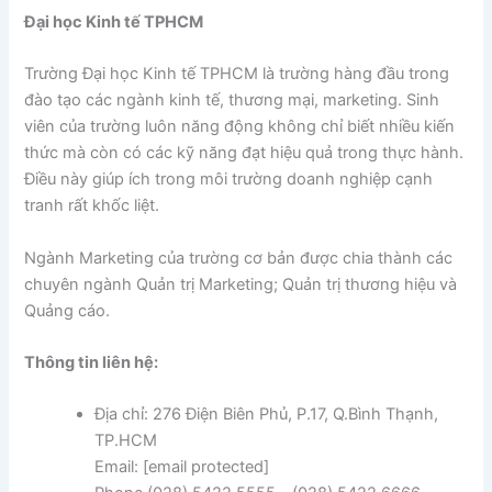
Đại học Kinh tế TPHCM
Trường Đại học Kinh tế TPHCM là trường hàng đầu trong
đào tạo các ngành kinh tế, thương mại, marketing. Sinh
viên của trường luôn năng động không chỉ biết nhiều kiến
thức mà còn có các kỹ năng đạt hiệu quả trong thực hành.
Điều này giúp ích trong môi trường doanh nghiệp cạnh
tranh rất khốc liệt.
Ngành Marketing của trường cơ bản được chia thành các
chuyên ngành Quản trị Marketing; Quản trị thương hiệu và
Quảng cáo.
Thông tin liên hệ:
Địa chỉ: 276 Điện Biên Phủ, P.17, Q.Bình Thạnh,
TP.HCM
Email: [email protected]