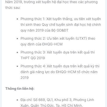
Năm 2019, trường xét tuyển hệ đại học theo các phương
thức sau:
Phương thức 1: Xét tuyển thẳng, ưu tiên xét tuyển
thí sinh theo Quy chế tuyển sinh đại học hệ chính
quy năm 2019 của Bộ GD&ĐT
Phương thức 2: Ưu tiên xét tuyển (UTXT) theo
quy định của ĐHQG-HCM
Phương thức 3: Xét tuyển dựa trên kết quả thi
THPT QG 2019
Phương thức 4: Xét tuyển dựa trên kết quả kỳ thi
đánh giá năng lực do ĐHQG-HCM tổ chức năm
2019
Thông tin liên hệ:
Địa chỉ: Số 669, QL1, Khu phố 3, Phường Linh
Xuân, Quận Thủ Đức, Tp. Hồ Chí Minh.