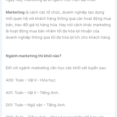
Marketing
là cách các tổ chức, doanh nghiệp tạo dựng
mối quan hệ với khách hàng thông qua các hoạt động mua
bán, trao đổi giá trị hàng hóa. Hay nói cách khác marketing
là hoạt động mua bán nhằm tối đa hóa lợi nhuận của
doanh nghiệp thông qua tối đa hóa lợi ích cho khách hàng.
Ngành marketing thi khối nào?
Đối với ngành marketing cần học các khối xét tuyển sau:
A00: Toán – Vật lí – Hóa học.
A01: Toán – Vật lí – Tiếng Anh.
D01: Toán – Ngữ văn – Tiếng Anh.