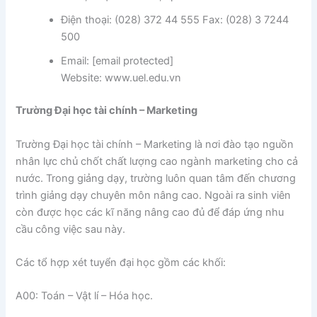
Điện thoại: (028) 372 44 555 Fax: (028) 3 7244
500
Email: [email protected]
Website: www.uel.edu.vn
Trường Đại học tài chính – Marketing
Trường Đại học tài chính – Marketing là nơi đào tạo nguồn
nhân lực chủ chốt chất lượng cao ngành marketing cho cả
nước. Trong giảng dạy, trường luôn quan tâm đến chương
trình giảng dạy chuyên môn nâng cao. Ngoài ra sinh viên
còn được học các kĩ năng nâng cao đủ để đáp ứng nhu
cầu công việc sau này.
Các tổ hợp xét tuyển đại học gồm các khối:
A00: Toán – Vật lí – Hóa học.