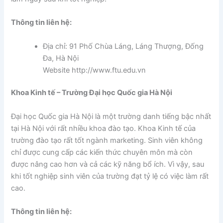
Thông tin liên hệ:
Địa chỉ: 91 Phố Chùa Láng, Láng Thượng, Đống
Đa, Hà Nội
Website http://www.ftu.edu.vn
Khoa Kinh tế – Trường Đại học Quốc gia Hà Nội
Đại học Quốc gia Hà Nội là một trường danh tiếng bậc nhất
tại Hà Nội với rất nhiều khoa đào tạo. Khoa Kinh tế của
trường đào tạo rất tốt ngành marketing. Sinh viên không
chỉ được cung cấp các kiến thức chuyên môn mà còn
được nâng cao hơn và cả các kỹ năng bổ ích. Vì vậy, sau
khi tốt nghiệp sinh viên của trường đạt tỷ lệ có việc làm rất
cao.
Thông tin liên hệ: