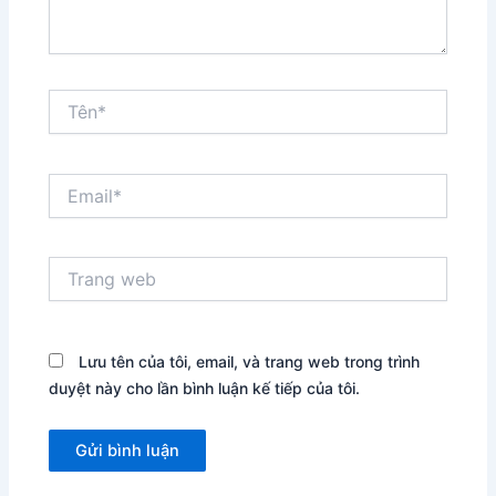
Tên*
Email*
Trang
web
Lưu tên của tôi, email, và trang web trong trình
duyệt này cho lần bình luận kế tiếp của tôi.