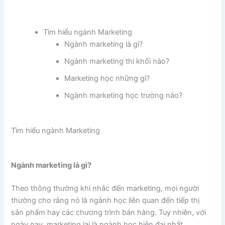
Tìm hiểu ngành Marketing
Ngành marketing là gì?
Ngành marketing thi khối nào?
Marketing học những gì?
Ngành marketing học trường nào?
Tìm hiểu ngành Marketing
Ngành marketing là gì?
Theo thông thường khi nhắc đến marketing, mọi người
thường cho rằng nó là ngành học liên quan đến tiếp thị
sản phẩm hay các chương trình bán hàng. Tuy nhiên, với
ngày nay, marketing lại là ngành học hiện đại nhất.