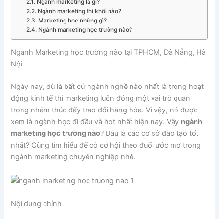
Ngành marketing là gì?
Ngành marketing thi khối nào?
Marketing học những gì?
Ngành marketing học trường nào?
Ngành Marketing học trường nào tại TPHCM, Đà Nẵng, Hà
Nội
Ngày nay, dù là bất cứ ngành nghề nào nhất là trong hoạt
động kinh tế thì marketing luôn đóng một vai trò quan
trọng nhằm thúc đẩy trao đổi hàng hóa. Vì vậy, nó được
xem là ngành học đi đầu và hot nhất hiện nay. Vậy
ngành
marketing học trường nào
? Đâu là các cơ sở đào tạo tốt
nhất? Cùng tìm hiểu để có cơ hội theo đuổi ước mơ trong
ngành marketing chuyên nghiệp nhé.
Nội dung chính