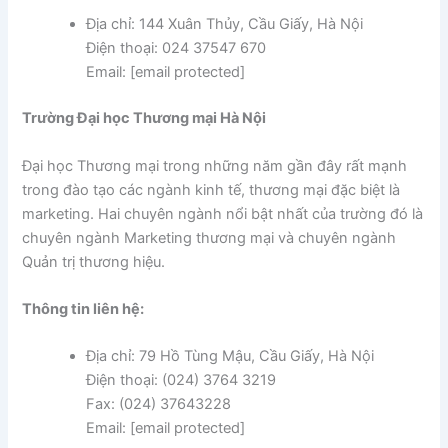
Địa chỉ: 144 Xuân Thủy, Cầu Giấy, Hà Nội
Điện thoại: 024 37547 670
Email: [email protected]
Trường Đại học Thương mại Hà Nội
Đại học Thương mại trong những năm gần đây rất mạnh
trong đào tạo các ngành kinh tế, thương mại đặc biệt là
marketing. Hai chuyên ngành nổi bật nhất của trường đó là
chuyên ngành Marketing thương mại và chuyên ngành
Quản trị thương hiệu.
Thông tin liên hệ:
Địa chỉ: 79 Hồ Tùng Mậu, Cầu Giấy, Hà Nội
Điện thoại: (024) 3764 3219
Fax: (024) 37643228
Email: [email protected]