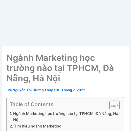
Ngành Marketing học
trường nào tại TPHCM, Đà
Nẵng, Hà Nội
Bởi
Nguyễn Thị Hương Thủy
/
30 Tháng 7, 2022
Table of Contents
Ngành Marketing học trường nào tại TPHCM, Đà Nẵng, Hà
Nội
Tìm hiểu ngành Marketing