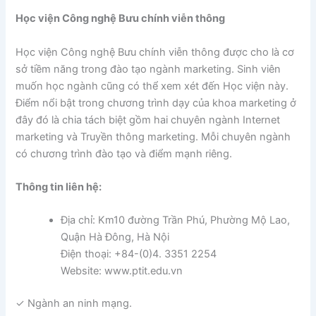
Học viện Công nghệ Bưu chính viễn thông
Học viện Công nghệ Bưu chính viễn thông được cho là cơ
sở tiềm năng trong đào tạo ngành marketing. Sinh viên
muốn học ngành cũng có thể xem xét đến Học viện này.
Điểm nổi bật trong chương trình dạy của khoa marketing ở
đây đó là chia tách biệt gồm hai chuyên ngành Internet
marketing và Truyền thông marketing. Mỗi chuyên ngành
có chương trình đào tạo và điểm mạnh riêng.
Thông tin liên hệ:
Địa chỉ: Km10 đường Trần Phú, Phường Mộ Lao,
Quận Hà Đông, Hà Nội
Điện thoại: +84-(0)4. 3351 2254
Website: www.ptit.edu.vn
✓ Ngành an ninh mạng.