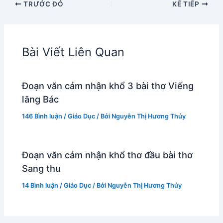
TRƯỚC ĐÓ
KẾ TIẾP
Bài Viết Liên Quan
Đoạn văn cảm nhận khổ 3 bài thơ Viếng
lăng Bác
146 Bình luận
/
Giáo Dục
/ Bởi
Nguyễn Thị Hương Thủy
Đoạn văn cảm nhận khổ thơ đầu bài thơ
Sang thu
14 Bình luận
/
Giáo Dục
/ Bởi
Nguyễn Thị Hương Thủy