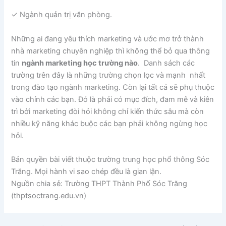
✓ Ngành quản trị văn phòng.
Những ai đang yêu thích marketing và ước mơ trở thành
nhà marketing chuyên nghiệp thì không thể bỏ qua thông
tin
ngành marketing học trường nào
. Danh sách các
trường trên đây là những trường chọn lọc và mạnh nhất
trong đào tạo ngành marketing. Còn lại tất cả sẽ phụ thuộc
vào chính các bạn. Đó là phải có mục đích, đam mê và kiên
trì bởi marketing đòi hỏi không chỉ kiến thức sâu mà còn
nhiều kỹ năng khác buộc các bạn phải không ngừng học
hỏi.
Bản quyền bài viết thuộc trường trung học phổ thông Sóc
Trăng. Mọi hành vi sao chép đều là gian lận.
Nguồn chia sẻ: Trường THPT Thành Phố Sóc Trăng
(thptsoctrang.edu.vn)