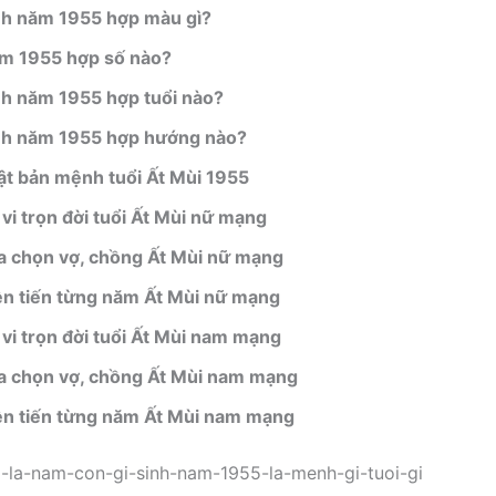
nh năm 1955 hợp màu gì?
m 1955 hợp số nào?
nh năm 1955 hợp tuổi nào?
nh năm 1955 hợp hướng nào?
ật bản mệnh tuổi Ất Mùi 1955
 vi trọn đời tuổi Ất Mùi nữ mạng
a chọn vợ, chồng Ất Mùi nữ mạng
ễn tiến từng năm Ất Mùi nữ mạng
 vi trọn đời tuổi Ất Mùi nam mạng
a chọn vợ, chồng Ất Mùi nam mạng
ễn tiến từng năm Ất Mùi nam mạng