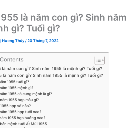
955 là năm con gì? Sinh năm
h gì? Tuổi gì?
ị Hương Thủy
/
20 Tháng 7, 2022
 Contents
là năm con gì? Sinh năm 1955 là mệnh gì? Tuổi gì?
 là năm con gì? Sinh năm 1955 là mệnh gì? Tuổi gì?
năm 1955 tuổi gì?
 năm 1955 mệnh gì?
 năm 1955 có cung mệnh là gì?
 năm 1955 hợp màu gì?
1955 hợp số nào?
 năm 1955 hợp tuổi nào?
 năm 1955 hợp hướng nào?
 bản mệnh tuổi Ất Mùi 1955