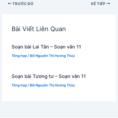
TRƯỚC ĐÓ
KẾ TIẾP
Bài Viết Liên Quan
Soạn bài Lai Tân – Soạn văn 11
Tổng hợp
/ Bởi
Nguyễn Thị Hương Thủy
Soạn bài Tương tư – Soạn văn 11
Tổng hợp
/ Bởi
Nguyễn Thị Hương Thủy