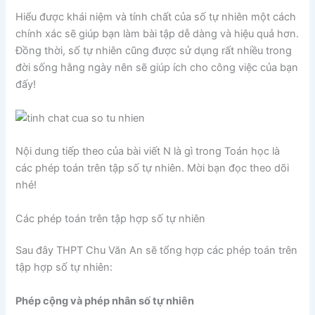
Hiểu được khái niệm và tính chất của số tự nhiên một cách
chính xác sẽ giúp bạn làm bài tập dễ dàng và hiệu quả hơn.
Đồng thời, số tự nhiên cũng được sử dụng rất nhiều trong
đời sống hằng ngày nên sẽ giúp ích cho công việc của bạn
đấy!
Nội dung tiếp theo của bài viết N là gì trong Toán học là
các phép toán trên tập số tự nhiên. Mời bạn đọc theo dõi
nhé!
Các phép toán trên tập hợp số tự nhiên
Sau đây THPT Chu Văn An sẽ tổng hợp các phép toán trên
tập hợp số tự nhiên:
Phép cộng và phép nhân số tự nhiên