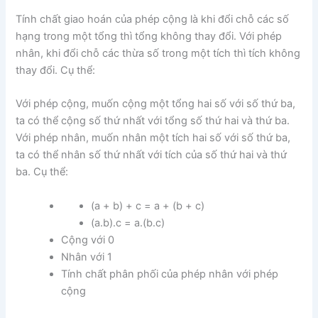
Tính chất giao hoán của phép cộng là khi đổi chỗ các số
hạng trong một tổng thì tổng không thay đổi. Với phép
nhân, khi đổi chỗ các thừa số trong một tích thì tích không
thay đổi. Cụ thể:
Với phép cộng, muốn cộng một tổng hai số với số thứ ba,
ta có thể cộng số thứ nhất với tổng số thứ hai và thứ ba.
Với phép nhân, muốn nhân một tích hai số với số thứ ba,
ta có thể nhân số thứ nhất với tích của số thứ hai và thứ
ba. Cụ thể:
(a + b) + c = a + (b + c)
(a.b).c = a.(b.c)
Cộng với 0
Nhân với 1
Tính chất phân phối của phép nhân với phép
cộng