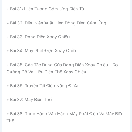
» Bài 31: Hiện Tượng Cảm Ứng Điện Từ
» Bài 32: Điều Kiện Xuất Hiện Dòng Điện Cảm Ứng
» Bài 33: Dòng Điện Xoay Chiều
» Bài 34: Máy Phát Điện Xoay Chiều
» Bài 35: Các Tác Dụng Của Dòng Điện Xoay Chiều – Đo
Cường Độ Và Hiệu Điện Thế Xoay Chiều
» Bài 36: Truyền Tải Điện Năng Đi Xa
» Bài 37: Máy Biến Thế
» Bài 38: Thực Hành Vận Hành Máy Phát Điện Và Máy Biến
Thế