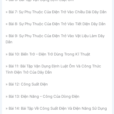
» Bài 7: Sự Phụ Thuộc Của Điện Trở Vào Chiều Dài Dây Dẫn
» Bài 8: Sự Phụ Thuộc Của Điện Trở Vào Tiết Diện Dây Dẫn
» Bài 9: Sự Phụ Thuộc Của Điện Trở Vào Vật Liệu Làm Dây
Dẫn
» Bài 10: Biến Trở – Điện Trở Dùng Trong Kĩ Thuật
» Bài 11: Bài Tập Vận Dụng Định Luật Ôm Và Công Thức
Tính Điện Trở Của Dây Dẫn
» Bài 12: Công Suất Điện
» Bài 13: Điện Năng – Công Của Dòng Điện
» Bài 14: Bài Tập Về Công Suất Điện Và Điện Năng Sử Dụng