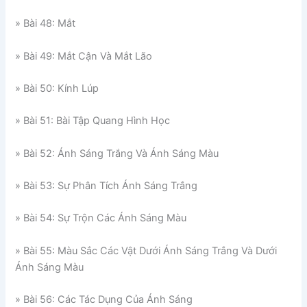
» Bài 48: Mắt
» Bài 49: Mắt Cận Và Mắt Lão
» Bài 50: Kính Lúp
» Bài 51: Bài Tập Quang Hình Học
» Bài 52: Ánh Sáng Trắng Và Ánh Sáng Màu
» Bài 53: Sự Phân Tích Ánh Sáng Trắng
» Bài 54: Sự Trộn Các Ánh Sáng Màu
» Bài 55: Màu Sắc Các Vật Dưới Ánh Sáng Trắng Và Dưới
Ánh Sáng Màu
» Bài 56: Các Tác Dụng Của Ánh Sáng