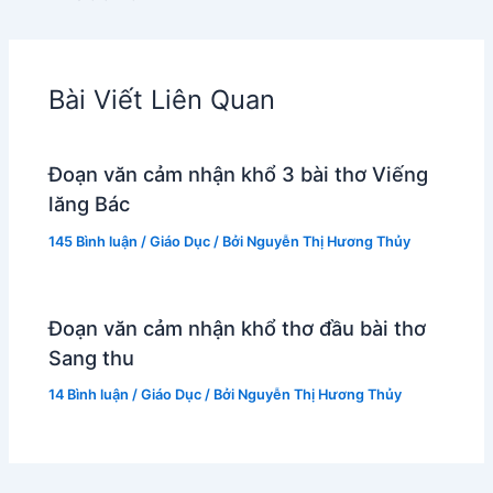
Bài Viết Liên Quan
Đoạn văn cảm nhận khổ 3 bài thơ Viếng
lăng Bác
145 Bình luận
/
Giáo Dục
/ Bởi
Nguyễn Thị Hương Thủy
Đoạn văn cảm nhận khổ thơ đầu bài thơ
Sang thu
14 Bình luận
/
Giáo Dục
/ Bởi
Nguyễn Thị Hương Thủy