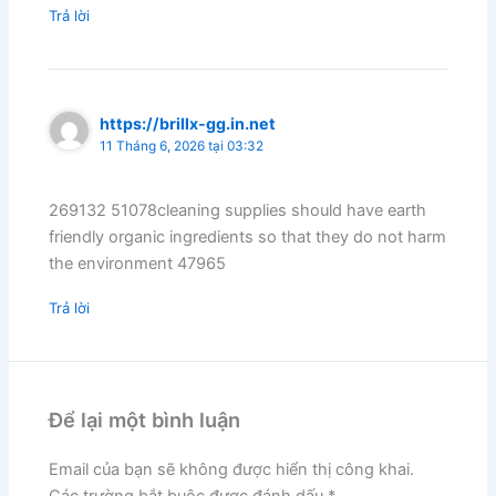
Trả lời
https://brillx-gg.in.net
11 Tháng 6, 2026 tại 03:32
269132 51078cleaning supplies should have earth
friendly organic ingredients so that they do not harm
the environment 47965
Trả lời
Để lại một bình luận
Email của bạn sẽ không được hiển thị công khai.