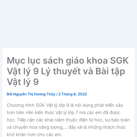
Mục lục sách giáo khoa SGK
Vật lý 9 Lý thuyết và Bài tập
Vật lý 9
Bởi
Nguyễn Thị Hương Thủy
/
2 Tháng 8, 2022
Chương trình SGK Vật lý lớp 9 là nội dung phát triển sâu
hơn trên nền kiến thức Vật lý lớp 7 mà các em đã được
học. Tiếp cận các khái niệm thuộc điện từ học, sự bảo toàn
và chuyển hóa năng lượng,… đây sẽ là những thách thức
khó khăn hơn cho các em.