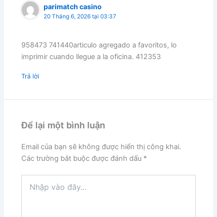
parimatch casino
20 Tháng 6, 2026 tại 03:37
958473 741440articulo agregado a favoritos, lo
imprimir cuando llegue a la oficina. 412353
Trả lời
Để lại một bình luận
Email của bạn sẽ không được hiển thị công khai.
Các trường bắt buộc được đánh dấu
*
Nhập
vào
đây...