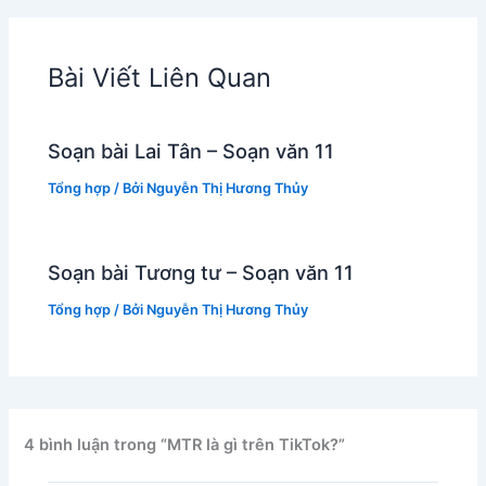
Bài Viết Liên Quan
Soạn bài Lai Tân – Soạn văn 11
Tổng hợp
/ Bởi
Nguyễn Thị Hương Thủy
Soạn bài Tương tư – Soạn văn 11
Tổng hợp
/ Bởi
Nguyễn Thị Hương Thủy
4 bình luận trong “MTR là gì trên TikTok?”