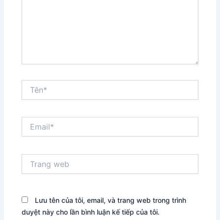
Tên*
Email*
Trang
web
Lưu tên của tôi, email, và trang web trong trình
duyệt này cho lần bình luận kế tiếp của tôi.