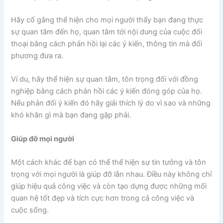
Hãy cố gắng thể hiện cho mọi người thấy bạn đang thực
sự quan tâm đến họ, quan tâm tới nội dung của cuộc đối
thoại bằng cách phản hồi lại các ý kiến, thông tin mà đối
phương đưa ra.
Ví du, hãy thể hiện sự quan tâm, tôn trọng đối với đồng
nghiệp bằng cách phản hồi các ý kiến đóng góp của họ.
Nếu phản đối ý kiến đó hãy giải thích lý do vì sao và những
khó khăn gì mà bạn đang gặp phải.
Giúp đỡ mọi người
Một cách khác để bạn có thể thể hiện sự tin tưởng và tôn
trọng với mọi người là giúp đỡ lẫn nhau. Điều này không chỉ
giúp hiệu quả công việc và còn tạo dựng được những mối
quan hệ tốt đẹp và tích cực hơn trong cả công việc và
cuộc sống.