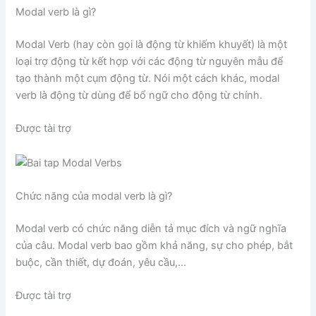
Modal verb là gì?
Modal Verb (hay còn gọi là động từ khiếm khuyết) là một
loại trợ động từ kết hợp với các động từ nguyên mẫu để
tạo thành một cụm động từ. Nói một cách khác, modal
verb là động từ dùng để bổ ngữ cho động từ chính.
Được tài trợ
Chức năng của modal verb là gì?
Modal verb có chức năng diễn tả mục đích và ngữ nghĩa
của câu. Modal verb bao gồm khả năng, sự cho phép, bắt
buộc, cần thiết, dự đoán, yêu cầu,…
Được tài trợ