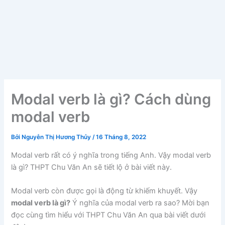
Modal verb là gì? Cách dùng
modal verb
Bởi
Nguyễn Thị Hương Thủy
/
16 Tháng 8, 2022
Modal verb rất có ý nghĩa trong tiếng Anh. Vậy modal verb
là gì? THPT Chu Văn An sẽ tiết lộ ở bài viết này.
Modal verb còn được gọi là động từ khiếm khuyết. Vậy
modal verb là gì?
Ý nghĩa của modal verb ra sao? Mời bạn
đọc cùng tìm hiểu với THPT Chu Văn An qua bài viết dưới