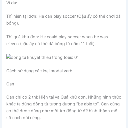
Ví dụ:
Thì hiện tại đơn: He can play soccer (Cậu ấy có thể chơi đá
bóng).
Thì quá khứ đơn: He could play soccer when he was
eleven (cậu ấy có thể đá bóng từ năm 11 tuổi).
Cách sử dụng các loại modal verb
Can
Can chỉ có 2 thì: Hiện tại và Quá khứ đơn. Những hình thức
khác ta dùng động từ tương đương “be able to”. Can cũng
có thể được dùng như một trợ động từ để hình thành một
số cách nói riêng.