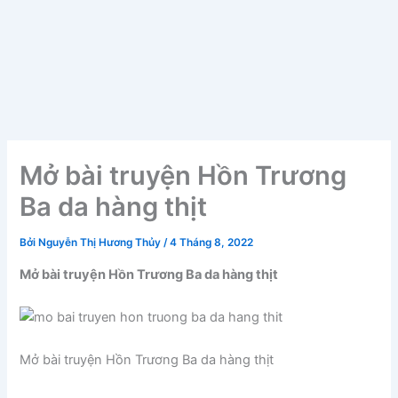
Mở bài truyện Hồn Trương
Ba da hàng thịt
Bởi
Nguyễn Thị Hương Thủy
/
4 Tháng 8, 2022
Mở bài truyện Hồn Trương Ba da hàng thịt
Mở bài truyện Hồn Trương Ba da hàng thịt