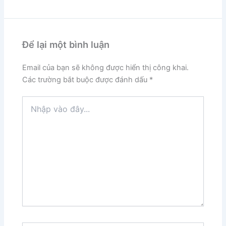
Để lại một bình luận
Email của bạn sẽ không được hiển thị công khai.
Các trường bắt buộc được đánh dấu
*
Nhập
vào
đây...