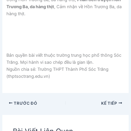
Trương Ba, da hàng thịt
, Cảm nhận về Hồn Trương Ba, da
hàng thịt.
Bản quyền bài viết thuộc trường trung học phổ thông Sóc
Trăng. Mọi hành vi sao chép đều là gian lận.
Nguồn chia sẻ: Trường THPT Thành Phố Sóc Trăng
(thptsoctrang.edu.vn)
TRƯỚC ĐÓ
KẾ TIẾP