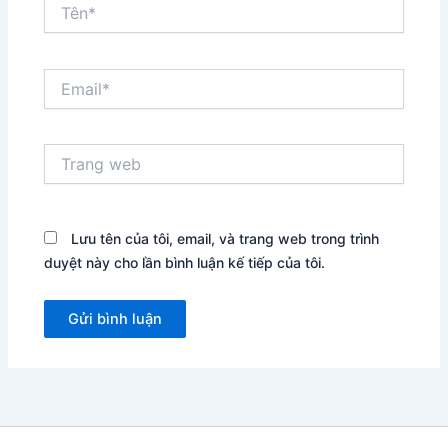
Tên*
Email*
Trang
web
Lưu tên của tôi, email, và trang web trong trình
duyệt này cho lần bình luận kế tiếp của tôi.