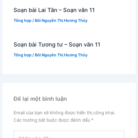
Soạn bài Lai Tân – Soạn văn 11
Tổng hợp
/ Bởi
Nguyễn Thị Hương Thủy
Soạn bài Tương tư – Soạn văn 11
Tổng hợp
/ Bởi
Nguyễn Thị Hương Thủy
Để lại một bình luận
Email của bạn sẽ không được hiển thị công khai.
Các trường bắt buộc được đánh dấu
*
Nhập