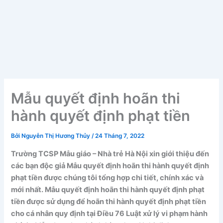
Mẫu quyết định hoãn thi
hành quyết định phạt tiền
Bởi
Nguyễn Thị Hương Thủy
/
24 Tháng 7, 2022
Trường TCSP Mẫu giáo – Nhà trẻ Hà Nội xin giới thiệu đến
các bạn độc giả Mẫu quyết định hoãn thi hành quyết định
phạt tiền được chúng tôi tổng hợp chi tiết, chính xác và
mới nhất. Mẫu quyết định hoãn thi hành quyết định phạt
tiền được sử dụng để hoãn thi hành quyết định phạt tiền
cho cá nhân quy định tại Điều 76 Luật xử lý vi phạm hành