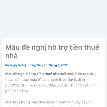
Mẫu đề nghị hỗ trợ tiền thuê
nhà
Bởi
Nguyễn Thị Hương Thủy
/
8 Tháng 7, 2022
Mẫu đề nghị hỗ trợ tiền thuê nhà
mới nhất hiện nay được
thực hiện theo mẫu 01 ban hành theo Quyết định
08/2022/QĐ-TTg ngày 28/03/2022 do Thủ tướng Chính
phủ ban hành.
Nội dung trong mẫu đơn đề nghị cần trình bày đầy đủ