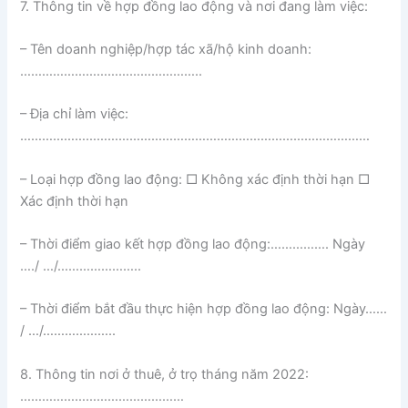
7. Thông tin về hợp đồng lao động và nơi đang làm việc:
– Tên doanh nghiệp/hợp tác xã/hộ kinh doanh:
…………………………………………..
– Địa chỉ làm việc:
……………………………………………………………………………………
– Loại hợp đồng lao động: □ Không xác định thời hạn □
Xác định thời hạn
– Thời điểm giao kết hợp đồng lao động:……………. Ngày
…./ …/…………………..
– Thời điểm bắt đầu thực hiện hợp đồng lao động: Ngày……
/ …/………………..
8. Thông tin nơi ở thuê, ở trọ tháng năm 2022:
………………………………………