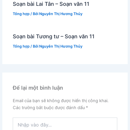
Soạn bài Lai Tân – Soạn văn 11
Tổng hợp
/ Bởi
Nguyễn Thị Hương Thủy
Soạn bài Tương tư – Soạn văn 11
Tổng hợp
/ Bởi
Nguyễn Thị Hương Thủy
Để lại một bình luận
Email của bạn sẽ không được hiển thị công khai.
Các trường bắt buộc được đánh dấu
*
Nhập
vào