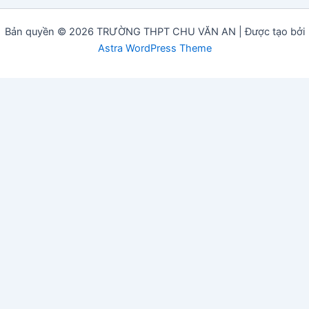
Bản quyền © 2026 TRƯỜNG THPT CHU VĂN AN | Được tạo bởi
Astra WordPress Theme