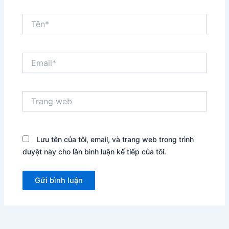
Tên*
Email*
Trang
web
Lưu tên của tôi, email, và trang web trong trình
duyệt này cho lần bình luận kế tiếp của tôi.