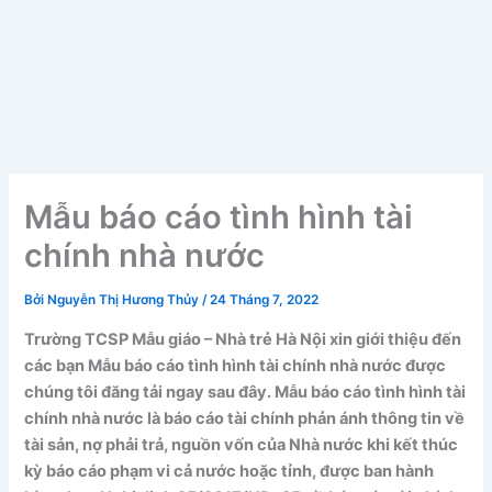
Mẫu báo cáo tình hình tài
chính nhà nước
Bởi
Nguyễn Thị Hương Thủy
/
24 Tháng 7, 2022
Trường TCSP Mẫu giáo – Nhà trẻ Hà Nội xin giới thiệu đến
các bạn Mẫu báo cáo tình hình tài chính nhà nước được
chúng tôi đăng tải ngay sau đây. Mẫu báo cáo tình hình tài
chính nhà nước là báo cáo tài chính phản ánh thông tin về
tài sản, nợ phải trả, nguồn vốn của Nhà nước khi kết thúc
kỳ báo cáo phạm vi cả nước hoặc tỉnh, được ban hành