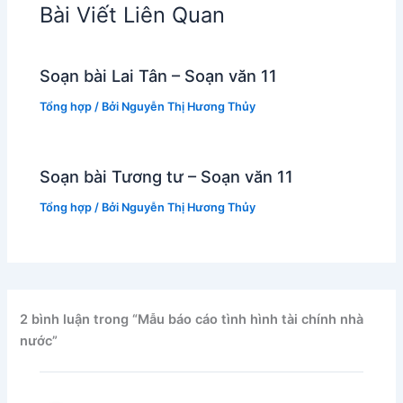
Bài Viết Liên Quan
Soạn bài Lai Tân – Soạn văn 11
Tổng hợp
/ Bởi
Nguyễn Thị Hương Thủy
Soạn bài Tương tư – Soạn văn 11
Tổng hợp
/ Bởi
Nguyễn Thị Hương Thủy
2 bình luận trong “Mẫu báo cáo tình hình tài chính nhà
nước”