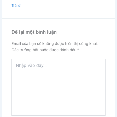
Trả lời
Để lại một bình luận
Email của bạn sẽ không được hiển thị công khai.
Các trường bắt buộc được đánh dấu
*
Nhập
vào
đây...