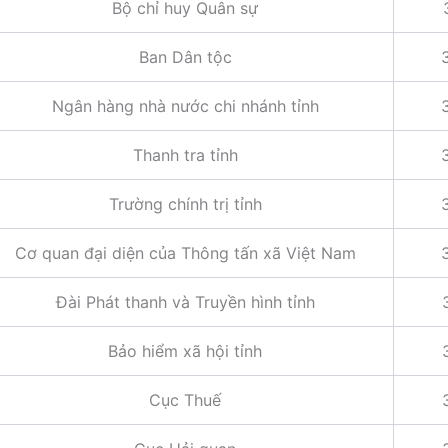
Bộ chỉ huy Quân sự
Ban Dân tộc
Ngân hàng nhà nước chi nhánh tỉnh
Thanh tra tỉnh
Trường chính trị tỉnh
Cơ quan đại diện của Thông tấn xã Việt Nam
Đài Phát thanh và Truyền hình tỉnh
Bảo hiểm xã hội tỉnh
Cục Thuế