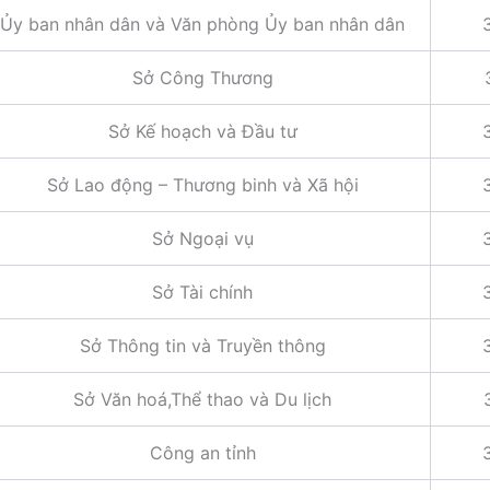
Ủy ban nhân dân và Văn phòng Ủy ban nhân dân
Sở Công Thương
Sở Kế hoạch và Đầu tư
Sở Lao động – Thương binh và Xã hội
Sở Ngoại vụ
Sở Tài chính
Sở Thông tin và Truyền thông
Sở Văn hoá,Thể thao và Du lịch
Công an tỉnh