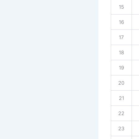
15
16
17
18
19
20
21
22
23