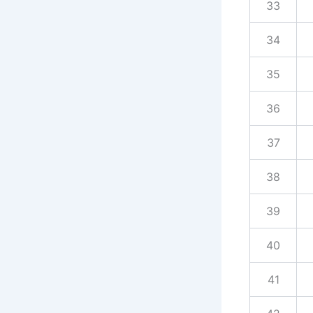
33
34
35
36
37
38
39
40
41