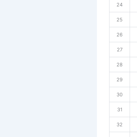
24
25
26
27
28
29
30
31
32