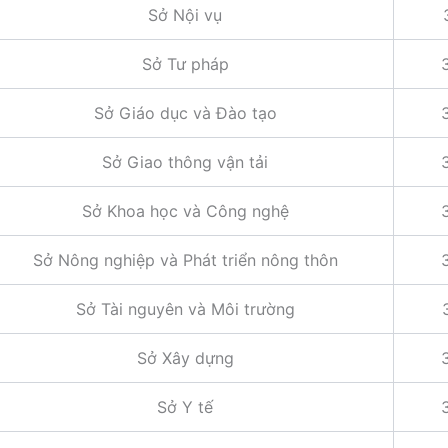
Sở Nội vụ
Sở Tư pháp
Sở Giáo dục và Đào tạo
Sở Giao thông vận tải
Sở Khoa học và Công nghệ
Sở Nông nghiệp và Phát triển nông thôn
Sở Tài nguyên và Môi trường
Sở Xây dựng
Sở Y tế