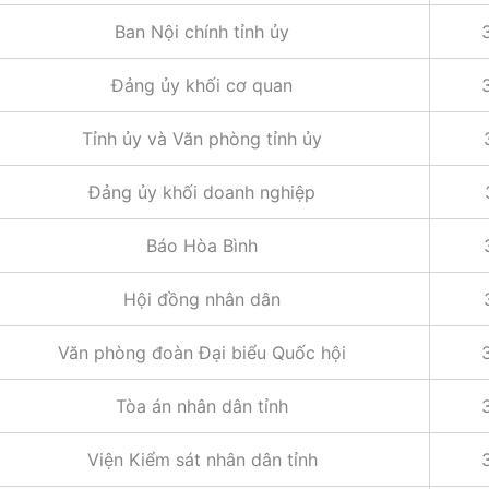
Ban Nội chính tỉnh ủy
Đảng ủy khối cơ quan
Tỉnh ủy và Văn phòng tỉnh ủy
Đảng ủy khối doanh nghiệp
Báo Hòa Bình
Hội đồng nhân dân
Văn phòng đoàn Đại biểu Quốc hội
Tòa án nhân dân tỉnh
Viện Kiểm sát nhân dân tỉnh