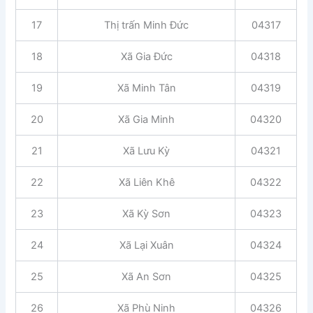
17
Thị trấn Minh Đức
04317
18
Xã Gia Đức
04318
19
Xã Minh Tân
04319
20
Xã Gia Minh
04320
21
Xã Lưu Kỳ
04321
22
Xã Liên Khê
04322
23
Xã Kỳ Sơn
04323
24
Xã Lại Xuân
04324
25
Xã An Sơn
04325
26
Xã Phù Ninh
04326