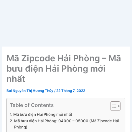
Mã Zipcode Hải Phòng – Mã
bưu điện Hải Phòng mới
nhất
Bởi
Nguyễn Thị Hương Thủy
/
22 Tháng 7, 2022
Table of Contents
Mã bưu điện Hải Phòng mới nhất
Mã bưu điện Hải Phòng: 04000 – 05000 (Mã Zipcode Hải
Phòng)