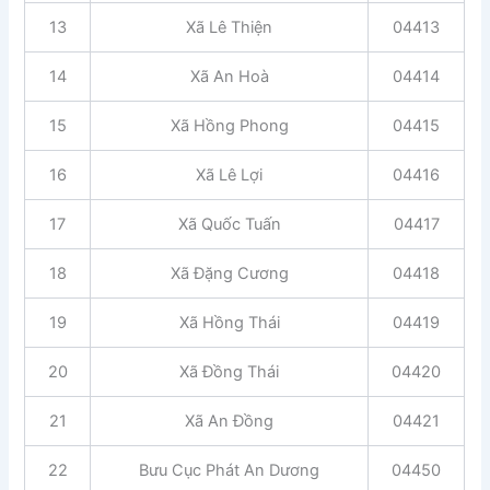
13
Xã Lê Thiện
04413
14
Xã An Hoà
04414
15
Xã Hồng Phong
04415
16
Xã Lê Lợi
04416
17
Xã Quốc Tuấn
04417
18
Xã Đặng Cương
04418
19
Xã Hồng Thái
04419
20
Xã Đồng Thái
04420
21
Xã An Đồng
04421
22
Bưu Cục Phát An Dương
04450