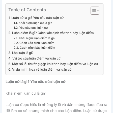
Table of Contents
Luận cứ là gì? Yêu cầu của luận cứ
Khái niệm luận cứ là gì?
Yêu cầu của luận cứ
Luận điểm là gì? Cách xác định và trình bày luận điểm
Khái niệm luận điểm là gì?
Cách xác định luận điểm
Cách trình bày luận điểm
Lập luận là gì?
Vai trò của luận điểm và luận cứ
Một số lỗi thường gặp khi trình bày luận điểm và luận cứ
Ví dụ minh họa về luận điểm và luận cứ
Luận cứ là gì? Yêu cầu của luận cứ
Khái niệm luận cứ là gì?
Luận cứ được hiểu là những lý lẽ và dẫn chứng được đưa ra
để làm cơ sở chứng minh cho các luận điểm. Luận cứ được