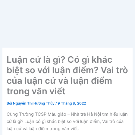
Luận cứ là gì? Có gì khác
biệt so với luận điểm? Vai trò
của luận cứ và luận điểm
trong văn viết
Bởi
Nguyễn Thị Hương Thủy
/
9 Tháng 8, 2022
Cùng Trường TCSP Mẫu giáo – Nhà trẻ Hà Nội tìm hiểu luận
cứ là gì? Luận có gì khác biệt so với luận điểm, Vai trò của
luận cứ và luận điểm trong văn viết.