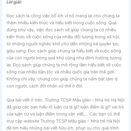
Lời giải:
Đọc sách là công việc bổ ích vì nó mang lại cho chúng ta
thêm nhiều kiến thức và hiểu biết trong cuộc sống. Quả
đúng như vậy, việc đọc sách sẽ giúp chúng ta có nhiều
kiến thức về cuộc sống của nhiều đối tượng trong xã hội,
từ những người nghèo khổ cho đến những kẻ quyền lực,
giàu sang. Đọc sách giúp chúng ta hiểu biết về cuộc sống
của con người trong quá khứ cũng như định hướng tương
lai. Đọc sách giúp chúng ta mở rộng tầm hiểu biết về cuộc
sống của nhiều dân tộc và nhiều quốc gia trên thế giới.
Không chỉ vậy, chúng còn giúp chúng ta nắm bắt tâm lý
con người, cách đối nhân xử thế ở đời.
Qua bài viết ở trên, Trường TCSP Mẫu giáo – Nhà trẻ Hà Nội
đã giúp các bạn hiểu rõ luận cứ là gì? luận điểm là gì? vai trò
của luận cứ và luận điểm trong văn viết,… Các bạn có thể
truy cập website Trường TCSP Mẫu giáo – Nhà trẻ Hà Nội
để tìm hiểu những bài viết hữu ích, phục vụ cho quá trình