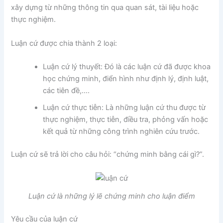
xây dựng từ những thông tin qua quan sát, tài liệu hoặc
thực nghiệm.
Luận cứ được chia thành 2 loại:
Luận cứ lý thuyết: Đó là các luận cứ đã được khoa
học chứng minh, điển hình như định lý, định luật,
các tiên đề,….
Luận cứ thực tiễn: Là những luận cứ thu được từ
thực nghiệm, thực tiễn, điều tra, phỏng vấn hoặc
kết quả từ những công trình nghiên cứu trước.
Luận cứ sẽ trả lời cho câu hỏi: “chứng minh bằng cái gì?”.
Luận cứ là những lý lẽ chứng minh cho luận điểm
Yêu cầu của luận cứ