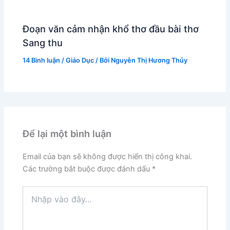
Đoạn văn cảm nhận khổ thơ đầu bài thơ
Sang thu
14 Bình luận
/
Giáo Dục
/ Bởi
Nguyễn Thị Hương Thủy
Để lại một bình luận
Email của bạn sẽ không được hiển thị công khai.
Các trường bắt buộc được đánh dấu
*
Nhập
vào
đây...