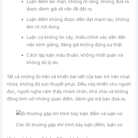
Luận điểm lan man, không rõ ràng, không đưa ra
được đánh giá về vấn đề đặt ra.
Luận điểm không được diễn đạt mạch lạc, không
làm rõ nội dung.
Luận cứ không tin cậy, thiếu chính xác dẫn đến
việc bình giảng, đáng giá không đúng sự thật.
Cách lập luận mâu thuẫn, không nhất quán và
không đủ lý do.
Tất cả những lỗi trên sẽ khiến bài viết của bạn trở nên nhạt
nhòa, không đủ sức thuyết phục. Điều này khiến cho người
đọc, người nghe cảm thấy nhàm chán, khó chịu và không
đồng tình với những quan điểm, đánh giá mà bạn đưa ra.
Các lỗi thường gặp khi trình bày luận điểm, luận cứ