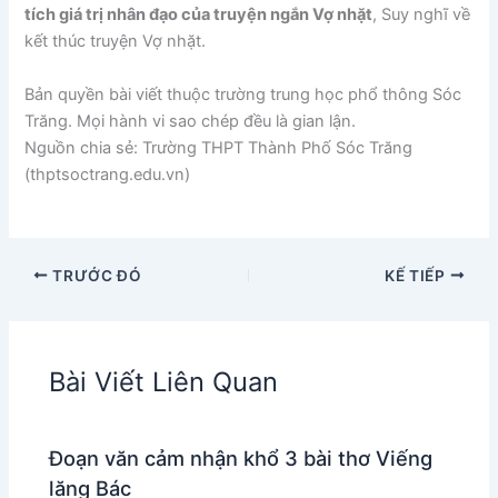
tích giá trị nhân đạo của truyện ngắn Vợ nhặt
, Suy nghĩ về
kết thúc truyện Vợ nhặt.
Bản quyền bài viết thuộc trường trung học phổ thông Sóc
Trăng. Mọi hành vi sao chép đều là gian lận.
Nguồn chia sẻ: Trường THPT Thành Phố Sóc Trăng
(thptsoctrang.edu.vn)
TRƯỚC ĐÓ
KẾ TIẾP
Bài Viết Liên Quan
Đoạn văn cảm nhận khổ 3 bài thơ Viếng
lăng Bác