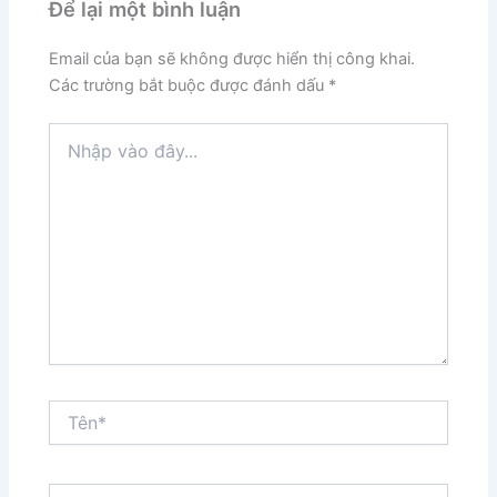
Để lại một bình luận
Email của bạn sẽ không được hiển thị công khai.
Các trường bắt buộc được đánh dấu
*
Nhập
vào
đây...
Tên*
Email*