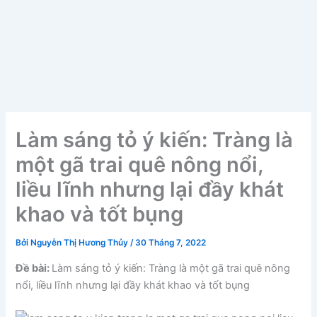
Làm sáng tỏ ý kiến: Tràng là
một gã trai quê nông nổi,
liều lĩnh nhưng lại đầy khát
khao và tốt bụng
Bởi
Nguyễn Thị Hương Thủy
/
30 Tháng 7, 2022
Đề bài:
Làm sáng tỏ ý kiến: Tràng là một gã trai quê nông
nổi, liều lĩnh nhưng lại đầy khát khao và tốt bụng