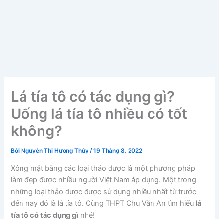
Lá tía tô có tác dụng gì?
Uống lá tía tô nhiều có tốt
không?
Bởi
Nguyễn Thị Hương Thủy
/
19 Tháng 8, 2022
Xông mặt bằng các loại thảo dược là một phương pháp
làm đẹp được nhiều người Việt Nam áp dụng. Một trong
những loại thảo dược được sử dụng nhiều nhất từ trước
đến nay đó là lá tía tô. Cùng THPT Chu Văn An tìm hiểu
lá
tía tô có tác dụng gì
nhé!