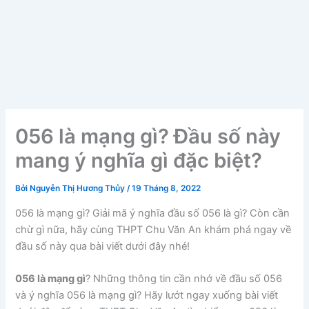
056 là mạng gì? Đầu số này
mang ý nghĩa gì đặc biệt?
Bởi
Nguyễn Thị Hương Thủy
/
19 Tháng 8, 2022
056 là mạng gì? Giải mã ý nghĩa đầu số 056 là gì? Còn cần
chừ gì nữa, hãy cùng THPT Chu Văn An khám phá ngay về
đầu số này qua bài viết dưới đây nhé!
056 là mạng gì
? Những thông tin cần nhớ về đầu số 056
và ý nghĩa 056 là mạng gì? Hãy lướt ngay xuống bài viết