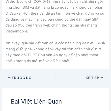
Vì thời buổi dịch COVID-19 như này, các bạn chỉ nên ngồi
nhà chọn SIM và đặt hàng là có ngay mà không cần phải
đi đâu xa. Hơn thế nữa, để an tâm hơn về chất lượng và sự
đa dạng về mẫu mã, các bạn cũng có thể đặt ngay SIM
đầu số 056 trên trang web chính thống của nhà mạng
Vietnamobile.
Như vậy, qua bài viết trên có lẽ các bạn cũng đã biết 056 là
mạng gì rồi phải không nào? Vậy thì còn chần chừ gì nữa,
hãy theo dõi THPT Chu Văn An ngay để cập nhật thêm
nhiều thông tin mới mẻ và bổ ích nhé!
TRƯỚC ĐÓ
KẾ TIẾP
Bài Viết Liên Quan