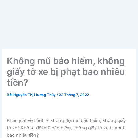
Không mũ bảo hiểm, không
giấy tờ xe bị phạt bao nhiêu
tiền?
Bởi
Nguyễn Thị Hương Thủy
/
22 Tháng 7, 2022
Khái quát về hành vi không đội mũ bảo hiểm, không giấy
tờ xe? Không đội mũ bảo hiểm, không giấy tờ xe bị phạt
bao nhiêu tiền?