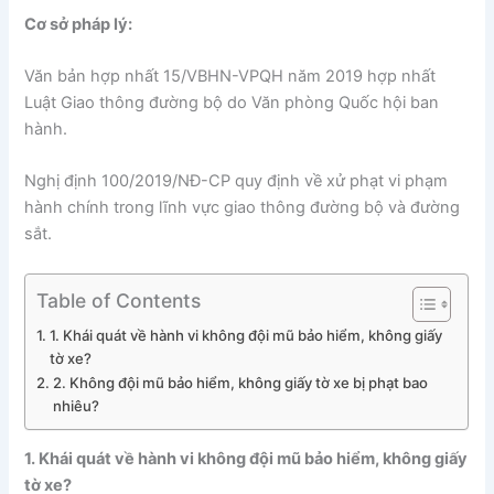
Cơ sở pháp lý:
Văn bản hợp nhất 15/VBHN-VPQH năm 2019 hợp nhất
Luật Giao thông đường bộ do Văn phòng Quốc hội ban
hành.
Nghị định 100/2019/NĐ-CP quy định về xử phạt vi phạm
hành chính trong lĩnh vực giao thông đường bộ và đường
sắt.
Table of Contents
1. Khái quát về hành vi không đội mũ bảo hiểm, không giấy
tờ xe?
2. Không đội mũ bảo hiểm, không giấy tờ xe bị phạt bao
nhiêu?
1. Khái quát về hành vi không đội mũ bảo hiểm, không giấy
tờ xe?