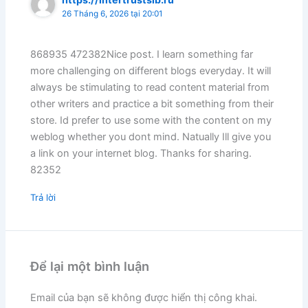
26 Tháng 6, 2026 tại 20:01
868935 472382Nice post. I learn something far
more challenging on different blogs everyday. It will
always be stimulating to read content material from
other writers and practice a bit something from their
store. Id prefer to use some with the content on my
weblog whether you dont mind. Natually Ill give you
a link on your internet blog. Thanks for sharing.
82352
Trả lời
Để lại một bình luận
Email của bạn sẽ không được hiển thị công khai.