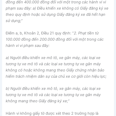
đồng đến 400.000 đồng đối với một trong các hành vi vi
phạm sau đây:
a) Điều khiển xe không có Giấy đăng ký xe
theo quy định hoặc sử dụng Giấy đăng ký xe đã hết hạn
sử dụng;
“
Điểm a, b, Khoản 2, Điều 21 quy định: “
2. Phạt tiền từ
100.000 đồng đến 200.000 đồng đối với một trong các
hành vi vi phạm sau đây:
a) Người điều khiển xe mô tô, xe gắn máy, các loại xe
tương tự xe mô tô và các loại xe tương tự xe gắn máy
không có hoặc không mang theo Giấy chứng nhận bảo
hiểm trách nhiệm dân sự của chủ xe cơ giới còn hiệu lực;
b) Người điều khiển xe mô tô, xe gắn máy, các loại xe
tương tự xe mô tô và các loại xe tương tự xe gắn máy
không mang theo Giấy đăng ký xe;
“
Hành vi không giấy tờ được xét theo 2 trường hợp là