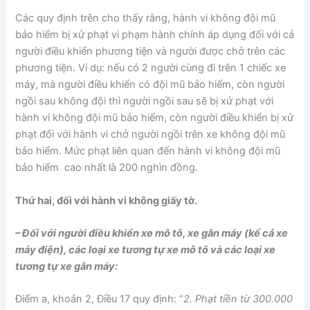
Các quy định trên cho thấy rằng, hành vi không đội mũ
bảo hiểm bị xử phạt vi phạm hành chính áp dụng đối với cả
người điều khiển phương tiện và người được chở trên các
phương tiện. Ví dụ: nếu có 2 người cùng đi trên 1 chiếc xe
máy, mà người điều khiển có đội mũ bảo hiểm, còn người
ngồi sau không đội thì người ngồi sau sẽ bị xử phạt với
hành vi không đội mũ bảo hiểm, còn người điều khiển bị xử
phạt đối với hành vi chở người ngồi trên xe không đội mũ
bảo hiểm. Mức phạt liên quan đến hành vi không đội mũ
bảo hiểm cao nhất là 200 nghìn đồng.
Thứ hai, đối với hành vi không giấy tờ.
– Đối với người điều khiển xe mô tô, xe gắn máy (kể cả xe
máy điện), các loại xe tương tự xe mô tô và các loại xe
tương tự xe gắn máy:
Điểm a, khoản 2, Điều 17 quy định: “
2. Phạt tiền từ 300.000