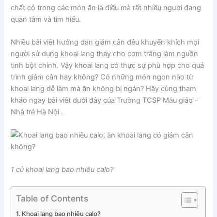
chất có trong các món ăn là điều mà rất nhiều người đang
quan tâm và tìm hiểu.
Nhiều bài viết hướng dẫn giảm cân đều khuyến khích mọi
người sử dụng khoai lang thay cho cơm trắng làm nguồn
tinh bột chính. Vậy khoai lang có thực sự phù hợp cho quá
trình giảm cân hay không? Có những món ngon nào từ
khoai lang dễ làm mà ăn không bị ngán? Hãy cùng tham
khảo ngay bài viết dưới đây của Trường TCSP Mẫu giáo –
Nhà trẻ Hà Nội .
1 củ khoai lang bao nhiêu calo?
Table of Contents
Khoai lang bao nhiêu calo?