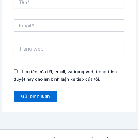
Email*
Trang
web
Lưu tên của tôi, email, và trang web trong trình
duyệt này cho lần bình luận kế tiếp của tôi.