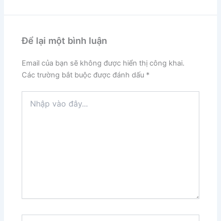
Để lại một bình luận
Email của bạn sẽ không được hiển thị công khai.
Các trường bắt buộc được đánh dấu
*
Nhập
vào
đây...
Tên*