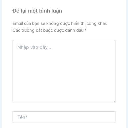
Để lại một bình luận
Email của bạn sẽ không được hiển thị công khai.
Các trường bắt buộc được đánh dấu
*
Nhập
vào
đây...
Tên*