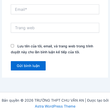
Email*
Trang
web
Lưu tên của tôi, email, và trang web trong trình
duyệt này cho lần bình luận kế tiếp của tôi.
Bản quyền © 2026 TRƯỜNG THPT CHU VĂN AN | Được tạo bởi
Astra WordPress Theme