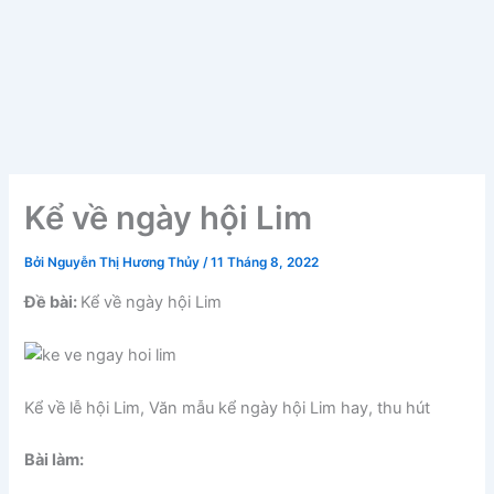
Kể về ngày hội Lim
Bởi
Nguyễn Thị Hương Thủy
/
11 Tháng 8, 2022
Đề bài:
Kể về ngày hội Lim
Kể về lễ hội Lim, Văn mẫu kể ngày hội Lim hay, thu hút
Bài làm: