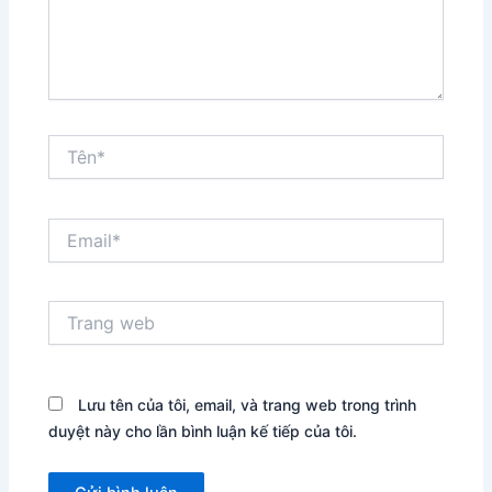
Tên*
Email*
Trang
web
Lưu tên của tôi, email, và trang web trong trình
duyệt này cho lần bình luận kế tiếp của tôi.