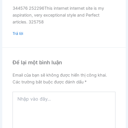
344576 252296This internet internet site is my
aspiration, very exceptional style and Perfect
articles. 325758
Trả lời
Để lại một bình luận
Email của bạn sẽ không được hiển thị công khai.
Các trường bắt buộc được đánh dấu
*
Nhập
vào
đây...