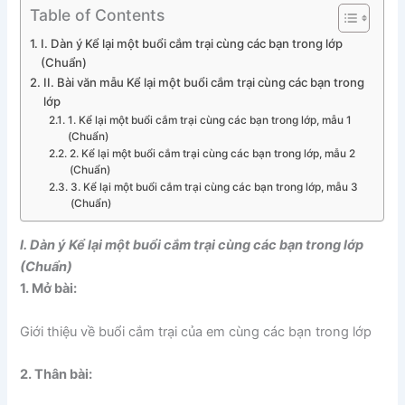
Table of Contents
I. Dàn ý Kể lại một buổi cắm trại cùng các bạn trong lớp
(Chuẩn)
II. Bài văn mẫu Kể lại một buổi cắm trại cùng các bạn trong
lớp
1. Kể lại một buổi cắm trại cùng các bạn trong lớp, mẫu 1
(Chuẩn)
2. Kể lại một buổi cắm trại cùng các bạn trong lớp, mẫu 2
(Chuẩn)
3. Kể lại một buổi cắm trại cùng các bạn trong lớp, mẫu 3
(Chuẩn)
I. Dàn ý Kể lại một buổi cắm trại cùng các bạn trong lớp
(Chuẩn)
1. Mở bài:
Giới thiệu về buổi cắm trại của em cùng các bạn trong lớp
2. Thân bài: