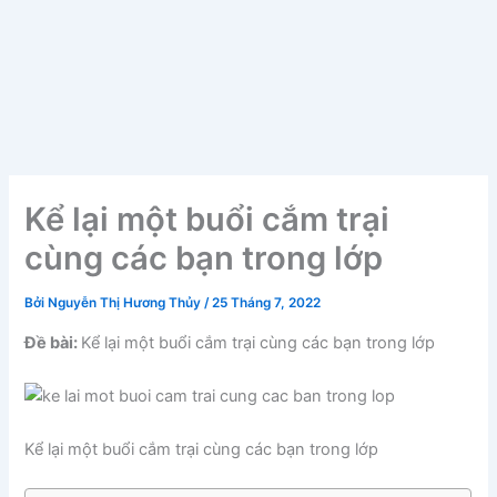
Kể lại một buổi cắm trại
cùng các bạn trong lớp
Bởi
Nguyễn Thị Hương Thủy
/
25 Tháng 7, 2022
Đề bài:
Kể lại một buổi cắm trại cùng các bạn trong lớp
Kể lại một buổi cắm trại cùng các bạn trong lớp