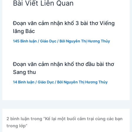
Bài Viết Liên Quan
Đoạn văn cảm nhận khổ 3 bài thơ Viếng
lăng Bác
145 Bình luận
/
Giáo Dục
/ Bởi
Nguyễn Thị Hương Thủy
Đoạn văn cảm nhận khổ thơ đầu bài thơ
Sang thu
14 Bình luận
/
Giáo Dục
/ Bởi
Nguyễn Thị Hương Thủy
2 bình luận trong “Kể lại một buổi cắm trại cùng các bạn
trong lớp”