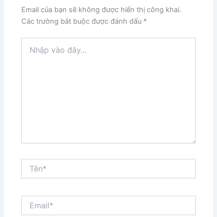
Email của bạn sẽ không được hiển thị công khai.
Các trường bắt buộc được đánh dấu
*
Nhập
vào
đây...
Tên*
Email*