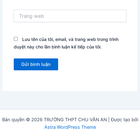
Trang
web
Lưu tên của tôi, email, và trang web trong trình
duyệt này cho lần bình luận kế tiếp của tôi.
Bản quyền © 2026 TRƯỜNG THPT CHU VĂN AN | Được tạo bởi
Astra WordPress Theme