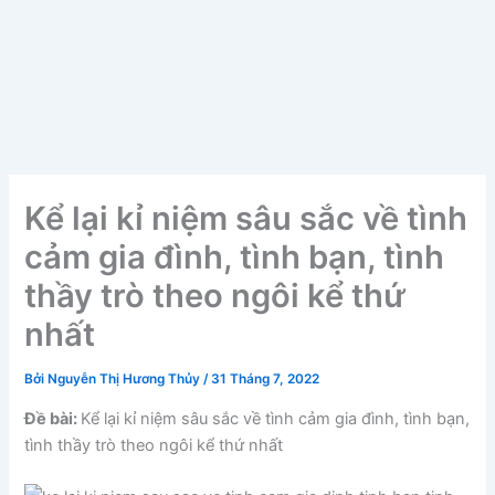
Kể lại kỉ niệm sâu sắc về tình
cảm gia đình, tình bạn, tình
thầy trò theo ngôi kể thứ
nhất
Bởi
Nguyễn Thị Hương Thủy
/
31 Tháng 7, 2022
Đề bài:
Kể lại kỉ niệm sâu sắc về tình cảm gia đình, tình bạn,
tình thầy trò theo ngôi kể thứ nhất