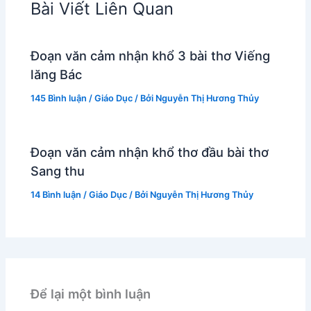
Bài Viết Liên Quan
Đoạn văn cảm nhận khổ 3 bài thơ Viếng
lăng Bác
145 Bình luận
/
Giáo Dục
/ Bởi
Nguyễn Thị Hương Thủy
Đoạn văn cảm nhận khổ thơ đầu bài thơ
Sang thu
14 Bình luận
/
Giáo Dục
/ Bởi
Nguyễn Thị Hương Thủy
Để lại một bình luận