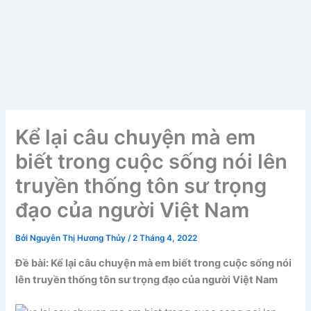
Kể lại câu chuyện mà em
biết trong cuộc sống nói lên
truyền thống tôn sư trọng
đạo của người Việt Nam
Bởi
Nguyễn Thị Hương Thủy
/
2 Tháng 4, 2022
Đề bài: Kể lại câu chuyện mà em biết trong cuộc sống nói
lên truyền thống tôn sư trọng đạo của người Việt Nam