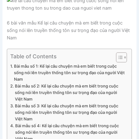
6 bài văn mẫu Kể lại câu chuyện mà em biết trong cuộc
sống nói lên truyền thống tôn sư trọng đạo của người Việt
Nam
Table of Contents
Bài mẫu số 1: Kể lại câu chuyện mà em biết trong cuộc
sống nói lên truyền thống tôn sư trọng đạo của người Việt
Nam
Bài mẫu số 2: Kể lại câu chuyện mà em biết trong cuộc
sống nói lên truyền thống tôn sư trọng đạo của người
Việt Nam
Bài mẫu số 3: Kể lại câu chuyện mà em biết trong cuộc
sống nói lên truyền thống tôn sư trọng đạo của người
Việt Nam
Bài mẫu số 4: Kể lại câu chuyện mà em biết trong cuộc
sống nói lên truyền thống tôn sư trọng đạo của người
Việt Nam