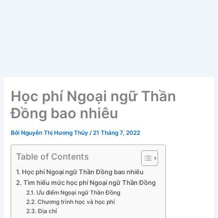
Học phí Ngoại ngữ Thần
Đồng bao nhiêu
Bởi
Nguyễn Thị Hương Thủy
/
21 Tháng 7, 2022
Table of Contents
Học phí Ngoại ngữ Thần Đồng bao nhiêu
Tìm hiểu mức học phí Ngoại ngữ Thần Đồng
Ưu điểm Ngoại ngữ Thần Đồng
Chương trình học và học phí
Địa chỉ