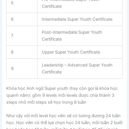
5
Certificate
6
Intermediate Super Youth Certificate
Post-Intermediate Super Youth
7
Certificate
8
Upper Super Youth Certificate
Leadership – Advanced Super Youth
9
Certificate
Khóa học Anh ngữ Super youth (hay còn gọi là khóa học
quanh năm): gồm 9 levels mỗi levels được chia thành 3
steps nhỏ mỗi steps sẽ học trong 8 tuần
Như vậy với mỗi level học viên sẽ có tương đương 24 tuần
học. Học viên có thể lựa chọn học 24 tuần, mỗi tuần 2 buổi