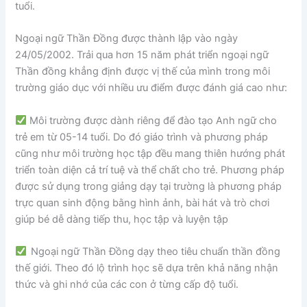
tuổi.
Ngoại ngữ Thần Đồng được thành lập vào ngày
24/05/2002. Trải qua hơn 15 năm phát triển ngoại ngữ
Thần đồng khẳng định được vị thế của mình trong môi
trường giáo dục với nhiều ưu điểm được đánh giá cao như:
Môi trường được dành riêng để đào tạo Anh ngữ cho
trẻ em từ 05-14 tuổi. Do đó giáo trình và phương pháp
cũng như môi trường học tập đều mang thiên hướng phát
triển toàn diện cả trí tuệ và thể chất cho trẻ. Phương pháp
được sử dụng trong giảng dạy tại trường là phương pháp
trực quan sinh động bằng hình ảnh, bài hát và trò chơi
giúp bé dễ dàng tiếp thu, học tập và luyện tập
Ngoại ngữ Thần Đồng dạy theo tiêu chuẩn thần đồng
thế giới. Theo đó lộ trình học sẽ dựa trên khả năng nhận
thức và ghi nhớ của các con ở từng cấp độ tuổi.