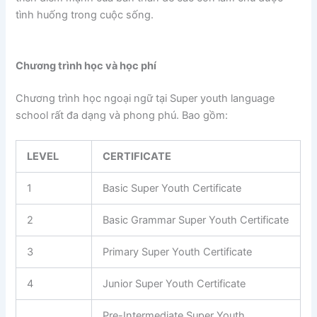
tình huống trong cuộc sống.
Chương trình học và học phí
Chương trình học ngoại ngữ tại Super youth language
school rất đa dạng và phong phú. Bao gồm:
LEVEL
CERTIFICATE
1
Basic Super Youth Certificate
2
Basic Grammar Super Youth Certificate
3
Primary Super Youth Certificate
4
Junior Super Youth Certificate
Pre-Intermediate Super Youth