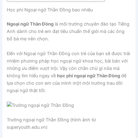
Học phí Ngoại ngữ Thần Đồng bao nhiêu
Ngoại ngữ Thần Đồng
là môi trường chuyên đào tạo Tiếng
Anh dành cho trẻ em đạt tiêu chuẩn thế giới mà các ông
bố bà mẹ nên chọn.
Đến với Ngoại ngữ Thần Đồng con trẻ của bạn sẽ được trải
nhiệm phương pháp học ngoại ngữ khoa học, bài bản với
những ưu điểm vượt trội. Vậy còn chần chừ gì nữa mà
không tìm hiểu ngay về
học phí ngoại ngữ Thần Đồng
để
lựa chọn cho con em của mình một môi trường trau dồi
ngoại ngữ thật tốt.
Trường ngoại ngữ Thần Đồng (hình ảnh từ
superyouth.edu.vn)