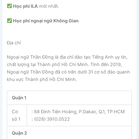
Học phí ILA
mới nhất.
Học phí ngoại ngữ Không Gian
.
Địa chỉ
Ngoại ngữ Thần Đồng là địa chỉ đào tạo Tiếng Anh uy tín,
chất lượng tại Thành phố Hồ Chí Minh. Tính đến 2019,
Ngoại ngữ Thần Đồng đã có trên dưới 31 cơ sở đào quanh
khu vực Thành phố Hồ Chí Minh.
Quận 1
Cơ
: 68 Đinh Tiên Hoàng, P.Dakao, Q.1, TP.HCM
sở 1
: (028) 3910.0522
Quận 2