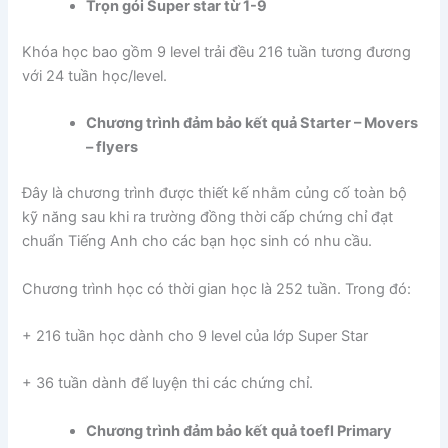
Trọn gói Super star từ 1-9
Khóa học bao gồm 9 level trải đều 216 tuần tương đương
với 24 tuần học/level.
Chương trình đảm bảo kết quả Starter – Movers
– flyers
Đây là chương trình được thiết kế nhằm củng cố toàn bộ
kỹ năng sau khi ra trường đồng thời cấp chứng chỉ đạt
chuẩn Tiếng Anh cho các bạn học sinh có nhu cầu.
Chương trình học có thời gian học là 252 tuần. Trong đó:
+ 216 tuần học dành cho 9 level của lớp Super Star
+ 36 tuần dành để luyện thi các chứng chỉ.
Chương trình đảm bảo kết quả toefl Primary