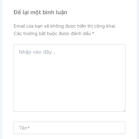
Để lại một bình luận
Email của bạn sẽ không được hiển thị công khai.
Các trường bắt buộc được đánh dấu
*
Nhập
vào
đây...
Tên*