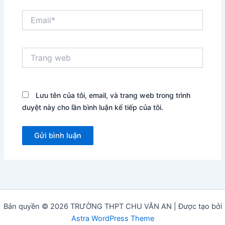
Email*
Trang
web
Lưu tên của tôi, email, và trang web trong trình
duyệt này cho lần bình luận kế tiếp của tôi.
Bản quyền © 2026 TRƯỜNG THPT CHU VĂN AN | Được tạo bởi
Astra WordPress Theme