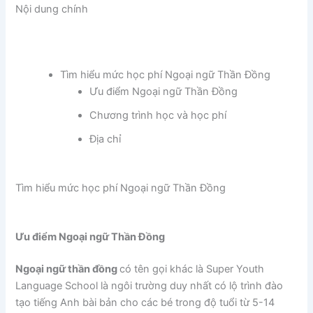
Nội dung chính
Tìm hiểu mức học phí Ngoại ngữ Thần Đồng
Ưu điểm Ngoại ngữ Thần Đồng
Chương trình học và học phí
Địa chỉ
Tìm hiểu mức học phí Ngoại ngữ Thần Đồng
Ưu điểm Ngoại ngữ Thần Đồng
Ngoại ngữ thần đồng
có tên gọi khác là Super Youth
Language School là ngôi trường duy nhất có lộ trình đào
tạo tiếng Anh bài bản cho các bé trong độ tuổi từ 5-14