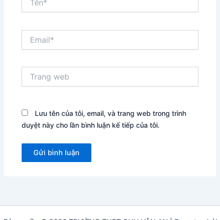
Email*
Trang
web
Lưu tên của tôi, email, và trang web trong trình
duyệt này cho lần bình luận kế tiếp của tôi.