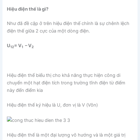
Hiệu điện thế là gì?
Như đã đề cập ở trên hiệu điện thế chính là sự chênh lệch
điện thế giữa 2 cực của một dòng điện.
U
= V
– V
12
1
2
Hiệu điện thế biểu thị cho khả năng thực hiện công di
chuyển một hạt điện tích trong trường tĩnh điện từ điểm
này đến điểm kia
Hiệu điện thế ký hiệu là U, đơn vị là V (Vôn)
Hiệu điện thế là một đại lượng vô hướng và là một giá trị