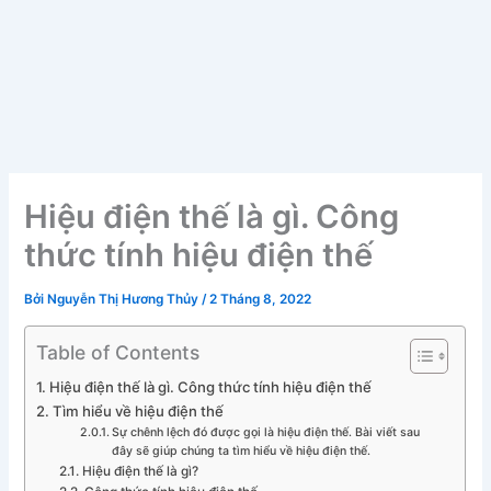
Hiệu điện thế là gì. Công
thức tính hiệu điện thế
Bởi
Nguyễn Thị Hương Thủy
/
2 Tháng 8, 2022
Table of Contents
Hiệu điện thế là gì. Công thức tính hiệu điện thế
Tìm hiểu về hiệu điện thế
Sự chênh lệch đó được gọi là hiệu điện thế. Bài viết sau
đây sẽ giúp chúng ta tìm hiểu về hiệu điện thế.
Hiệu điện thế là gì?