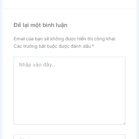
Để lại một bình luận
Email của bạn sẽ không được hiển thị công khai.
Các trường bắt buộc được đánh dấu
*
Nhập
vào
đây...
Tên*