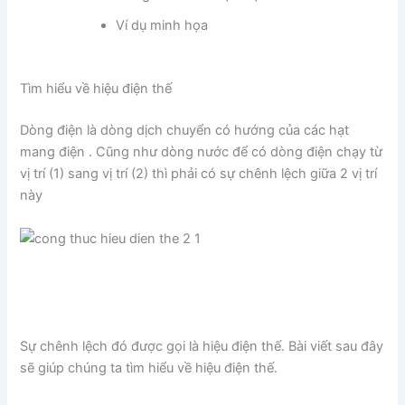
Ví dụ minh họa
Tìm hiểu về hiệu điện thế
Dòng điện là dòng dịch chuyển có hướng của các hạt
mang điện . Cũng như dòng nước để có dòng điện chạy từ
vị trí (1) sang vị trí (2) thì phải có sự chênh lệch giữa 2 vị trí
này
Sự chênh lệch đó được gọi là hiệu điện thế. Bài viết sau đây
sẽ giúp chúng ta tìm hiểu về hiệu điện thế.