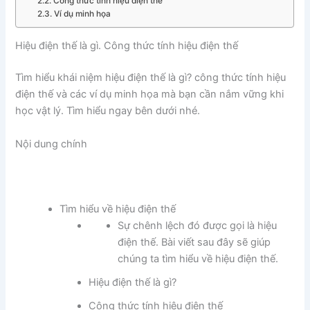
Công thức tính hiệu điện thế
Ví dụ minh họa
Hiệu điện thế là gì. Công thức tính hiệu điện thế
Tìm hiểu khái niệm hiệu điện thế là gì? công thức tính hiệu
điện thế và các ví dụ minh họa mà bạn cần nắm vững khi
học vật lý. Tìm hiểu ngay bên dưới nhé.
Nội dung chính
Tìm hiểu về hiệu điện thế
Sự chênh lệch đó được gọi là hiệu
điện thế. Bài viết sau đây sẽ giúp
chúng ta tìm hiểu về hiệu điện thế.
Hiệu điện thế là gì?
Công thức tính hiệu điện thế