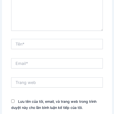
Tên*
Email*
Trang
web
Lưu tên của tôi, email, và trang web trong trình
duyệt này cho lần bình luận kế tiếp của tôi.