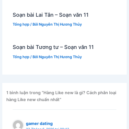
Soạn bài Lai Tân – Soạn văn 11
Tổng hợp
/ Bởi
Nguyễn Thị Hương Thủy
Soạn bài Tương tư – Soạn văn 11
Tổng hợp
/ Bởi
Nguyễn Thị Hương Thủy
1 bình luận trong “Hàng Like new là gì? Cách phân loại
hàng Like new chuẩn nhất”
gamer dating