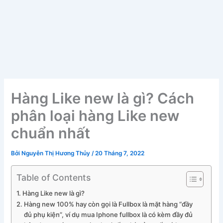
Hàng Like new là gì? Cách
phân loại hàng Like new
chuẩn nhất
Bởi
Nguyễn Thị Hương Thủy
/
20 Tháng 7, 2022
Table of Contents
Hàng Like new là gì?
Hàng new 100% hay còn gọi là Fullbox là mặt hàng “đầy
đủ phụ kiện”, ví dụ mua Iphone fullbox là có kèm đầy đủ