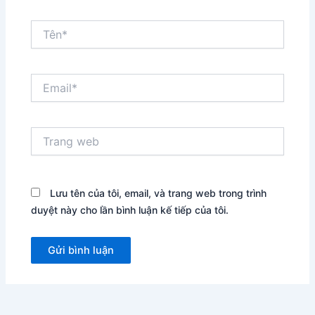
Tên*
Email*
Trang
web
Lưu tên của tôi, email, và trang web trong trình
duyệt này cho lần bình luận kế tiếp của tôi.