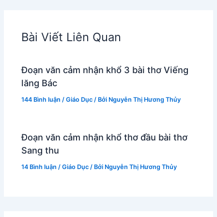
Bài Viết Liên Quan
Đoạn văn cảm nhận khổ 3 bài thơ Viếng
lăng Bác
144 Bình luận
/
Giáo Dục
/ Bởi
Nguyễn Thị Hương Thủy
Đoạn văn cảm nhận khổ thơ đầu bài thơ
Sang thu
14 Bình luận
/
Giáo Dục
/ Bởi
Nguyễn Thị Hương Thủy