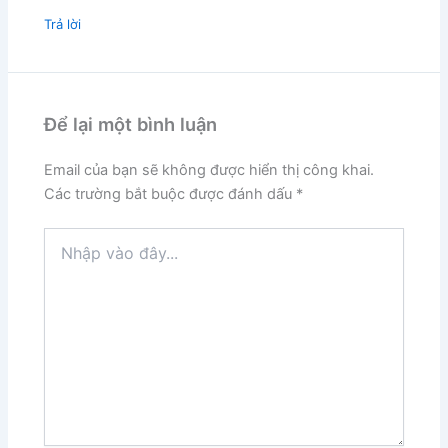
Trả lời
Để lại một bình luận
Email của bạn sẽ không được hiển thị công khai.
Các trường bắt buộc được đánh dấu
*
Nhập
vào
đây...