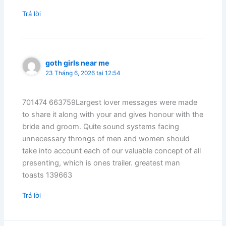
Trả lời
goth girls near me
23 Tháng 6, 2026 tại 12:54
701474 663759Largest lover messages were made
to share it along with your and gives honour with the
bride and groom. Quite sound systems facing
unnecessary throngs of men and women should
take into account each of our valuable concept of all
presenting, which is ones trailer. greatest man
toasts 139663
Trả lời