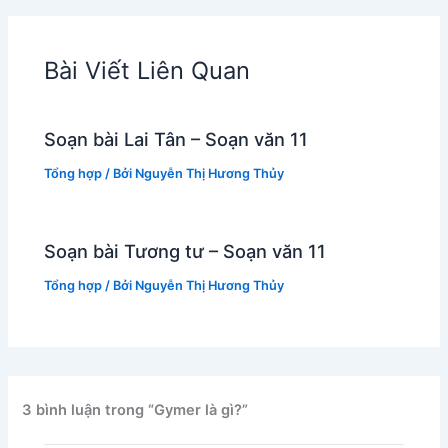
Bài Viết Liên Quan
Soạn bài Lai Tân – Soạn văn 11
Tổng hợp
/ Bởi
Nguyễn Thị Hương Thủy
Soạn bài Tương tư – Soạn văn 11
Tổng hợp
/ Bởi
Nguyễn Thị Hương Thủy
3 bình luận trong “Gymer là gì?”