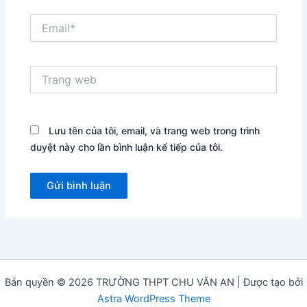
Email*
Trang
web
Lưu tên của tôi, email, và trang web trong trình
duyệt này cho lần bình luận kế tiếp của tôi.
Bản quyền © 2026 TRƯỜNG THPT CHU VĂN AN | Được tạo bởi
Astra WordPress Theme