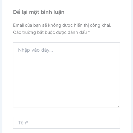
Để lại một bình luận
Email của bạn sẽ không được hiển thị công khai.
Các trường bắt buộc được đánh dấu
*
Nhập
vào
đây...
Tên*