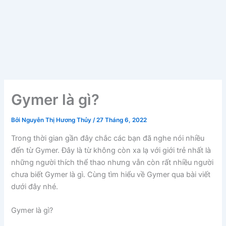
Gymer là gì?
Bởi
Nguyễn Thị Hương Thủy
/
27 Tháng 6, 2022
Trong thời gian gần đây chắc các bạn đã nghe nói nhiều
đến từ Gymer. Đây là từ không còn xa lạ với giới trẻ nhất là
những người thích thể thao nhưng vẫn còn rất nhiều người
chưa biết Gymer là gì. Cùng tìm hiểu về Gymer qua bài viết
dưới đây nhé.
Gymer là gì?