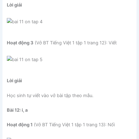
Lời giải
Hoạt động 3
(Vở BT Tiếng Việt 1 tập 1 trang 12): Viết
Lời giải
Học sinh tự viết vào vở bài tập theo mẫu.
Bài 12: i, a
Hoạt động 1
(Vở BT Tiếng Việt 1 tập 1 trang 13): Nối