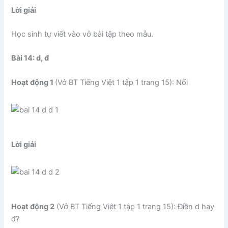
Lời giải
Học sinh tự viết vào vở bài tập theo mẫu.
Bài 14: d, đ
Hoạt động 1
(Vở BT Tiếng Việt 1 tập 1 trang 15): Nối
Lời giải
Hoạt động 2
(Vở BT Tiếng Việt 1 tập 1 trang 15): Điền d hay
đ?