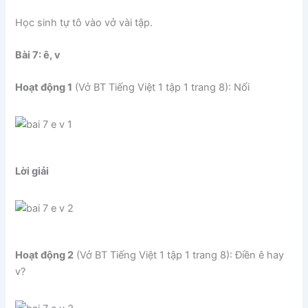
Học sinh tự tô vào vở vài tập.
Bài 7: ê, v
Hoạt động 1
(Vở BT Tiếng Việt 1 tập 1 trang 8): Nối
Lời giải
Hoạt động 2
(Vở BT Tiếng Việt 1 tập 1 trang 8): Điền ê hay
v?