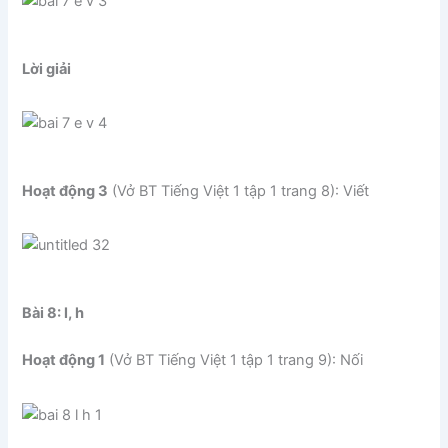
Lời giải
Hoạt động 3
(Vở BT Tiếng Việt 1 tập 1 trang 8): Viết
Bài 8: l, h
Hoạt động 1
(Vở BT Tiếng Việt 1 tập 1 trang 9): Nối