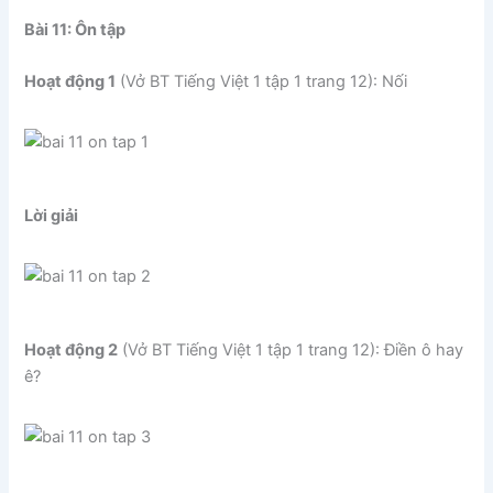
Bài 11: Ôn tập
Hoạt động 1
(Vở BT Tiếng Việt 1 tập 1 trang 12): Nối
Lời giải
Hoạt động 2
(Vở BT Tiếng Việt 1 tập 1 trang 12): Điền ô hay
ê?