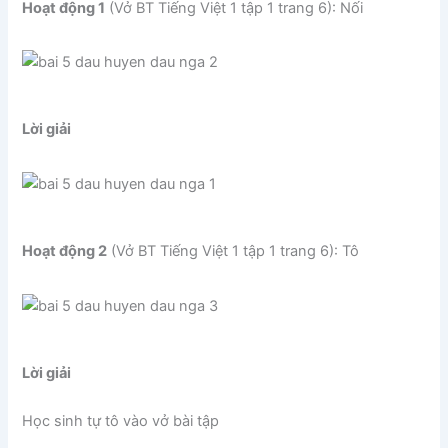
Hoạt động 1
(Vở BT Tiếng Việt 1 tập 1 trang 6): Nối
Lời giải
Hoạt động 2
(Vở BT Tiếng Việt 1 tập 1 trang 6): Tô
Lời giải
Học sinh tự tô vào vở bài tập