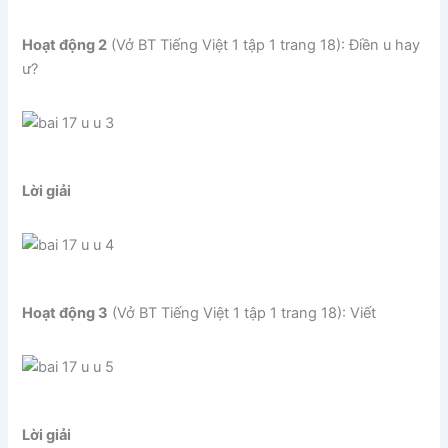
Hoạt động 2
(Vở BT Tiếng Việt 1 tập 1 trang 18): Điền u hay
ư?
Lời giải
Hoạt động 3
(Vở BT Tiếng Việt 1 tập 1 trang 18): Viết
Lời giải