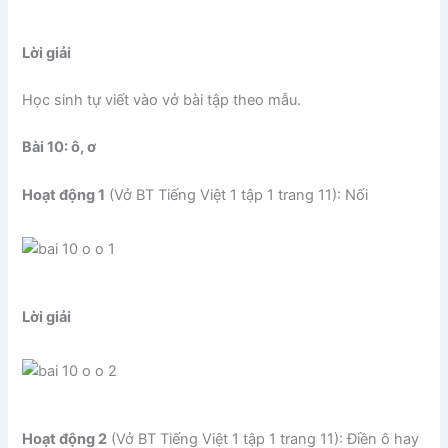
Lời giải
Học sinh tự viết vào vở bài tập theo mẫu.
Bài 10: ô, ơ
Hoạt động 1
(Vở BT Tiếng Việt 1 tập 1 trang 11): Nối
Lời giải
Hoạt động 2
(Vở BT Tiếng Việt 1 tập 1 trang 11): Điền ô hay