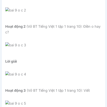
Hoạt động 2
(Vở BT Tiếng Việt 1 tập 1 trang 10): Điền o hay
c?
Lời giải
Hoạt động 3
(Vở BT Tiếng Việt 1 tập 1 trang 10): Viết