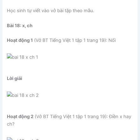
Học sinh tự viết vào vở bài tập theo mẫu.
Bài 18: x, ch
Hoạt động 1
(Vở BT Tiếng Việt 1 tập 1 trang 19): Nối
Lời giải
Hoạt động 2
(Vở BT Tiếng Việt 1 tập 1 trang 19): Điền x hay
ch?