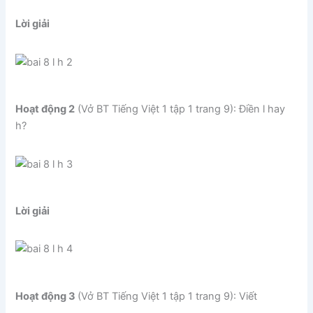
Lời giải
Hoạt động 2
(Vở BT Tiếng Việt 1 tập 1 trang 9): Điền l hay
h?
Lời giải
Hoạt động 3
(Vở BT Tiếng Việt 1 tập 1 trang 9): Viết