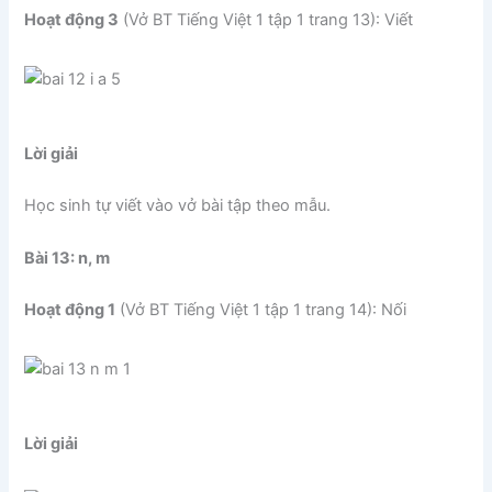
Hoạt động 3
(Vở BT Tiếng Việt 1 tập 1 trang 13): Viết
Lời giải
Học sinh tự viết vào vở bài tập theo mẫu.
Bài 13: n, m
Hoạt động 1
(Vở BT Tiếng Việt 1 tập 1 trang 14): Nối
Lời giải