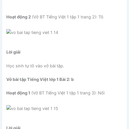
Hoạt động 2
(Vở BT Tiếng Việt 1 tập 1 trang 2): Tô
Lời giải
Học sinh tự tô vào vở bài tập.
Vở bài tập Tiếng Việt lớp 1 Bài 2: b
Hoạt động 1
(Vở BT Tiếng Việt 1 tập 1 trang 3): Nối
Lời giải