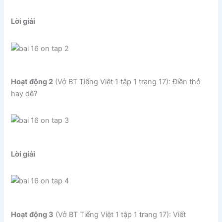
Lời giải
Hoạt động 2
(Vở BT Tiếng Việt 1 tập 1 trang 17): Điền thỏ
hay dê?
Lời giải
Hoạt động 3
(Vở BT Tiếng Việt 1 tập 1 trang 17): Viết