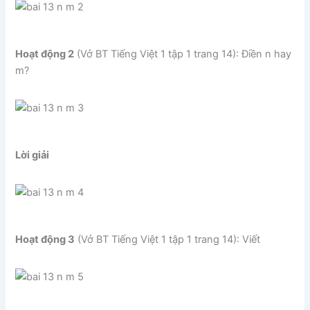
Hoạt động 2
(Vở BT Tiếng Việt 1 tập 1 trang 14): Điền n hay
m?
Lời giải
Hoạt động 3
(Vở BT Tiếng Việt 1 tập 1 trang 14): Viết