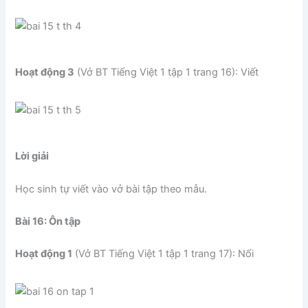
Hoạt động 3
(Vở BT Tiếng Việt 1 tập 1 trang 16): Viết
Lời giải
Học sinh tự viết vào vở bài tập theo mẫu.
Bài 16: Ôn tập
Hoạt động 1
(Vở BT Tiếng Việt 1 tập 1 trang 17): Nối