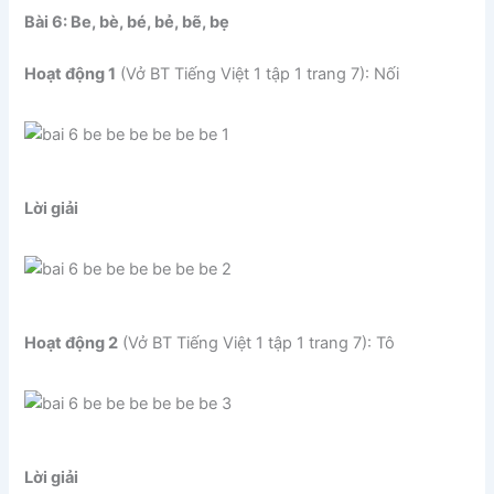
Bài 6: Be, bè, bé, bẻ, bẽ, bẹ
Hoạt động 1
(Vở BT Tiếng Việt 1 tập 1 trang 7): Nối
Lời giải
Hoạt động 2
(Vở BT Tiếng Việt 1 tập 1 trang 7): Tô
Lời giải