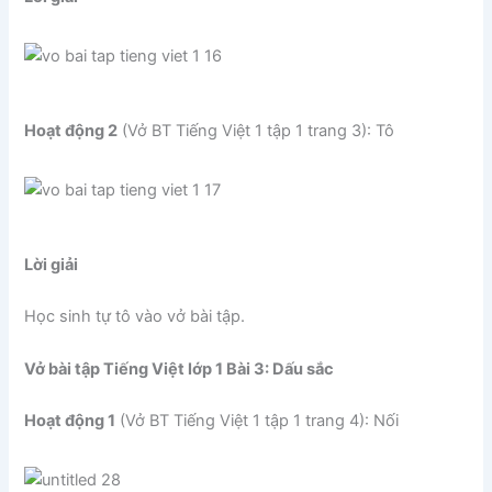
Hoạt động 2
(Vở BT Tiếng Việt 1 tập 1 trang 3): Tô
Lời giải
Học sinh tự tô vào vở bài tập.
Vở bài tập Tiếng Việt lớp 1 Bài 3: Dấu sắc
Hoạt động 1
(Vở BT Tiếng Việt 1 tập 1 trang 4): Nối